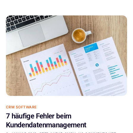
CRM SOFTWARE
7 häufige Fehler beim
Kundendatenmanagement