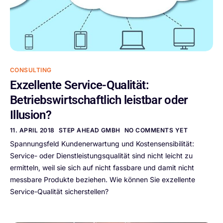
CONSULTING
Exzellente Service-Qualität:
Betriebswirtschaftlich leistbar oder
Illusion?
11. APRIL 2018
STEP AHEAD GMBH
NO COMMENTS YET
Spannungsfeld Kundenerwartung und Kostensensibilität:
Service- oder Dienstleistungsqualität sind nicht leicht zu
ermitteln, weil sie sich auf nicht fassbare und damit nicht
messbare Produkte beziehen. Wie können Sie exzellente
Service-Qualität sicherstellen?