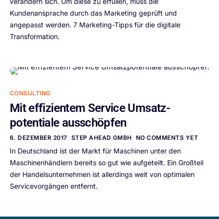
verändern sich. Um diese zu erfüllen, muss die
Kundenansprache durch das Marketing geprüft und
angepasst werden. 7 Marketing-Tipps für die digitale
Transformation.
CONSULTING
Mit effizientem Service Umsatz­
potentiale ausschöpfen
6. DEZEMBER 2017
STEP AHEAD GMBH
NO COMMENTS YET
In Deutschland ist der Markt für Maschinen unter den
Maschinenhändlern bereits so gut wie aufgeteilt. Ein Großteil
der Handelsunternehmen ist allerdings weit von optimalen
Servicevorgängen entfernt.