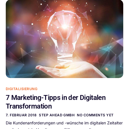
DIGITALISIERUNG
7 Marketing-Tipps in der Digitalen
Transformation
7. FEBRUAR 2018
STEP AHEAD GMBH
NO COMMENTS YET
Die Kundenanforderungen und -wünsche im digitalen Zeitalter