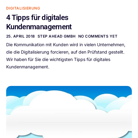
DIGITALISIERUNG
4 Tipps für digitales
Kundenmanagement
25. APRIL 2018
STEP AHEAD GMBH
NO COMMENTS YET
Die Kommunikation mit Kunden wird in vielen Unternehmen,
die die Digitalisierung forcieren, auf den Prüfstand gestellt.
Wir haben für Sie die wichtigsten Tipps für digitales
Kundenmanagement.