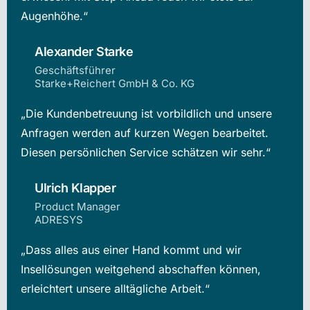
Augenhöhe.“
Alexander Starke
Geschäftsführer
Starke+Reichert GmbH & Co. KG
„Die Kundenbetreuung ist vorbildlich und unsere
Anfragen werden auf kurzen Wegen bearbeitet.
Diesen persönlichen Service schätzen wir sehr.“
Ulrich Klapper
Product Manager
ADRESYS
„Dass alles aus einer Hand kommt und wir
Insellösungen weitgehend abschaffen können,
erleichtert unsere alltägliche Arbeit.“