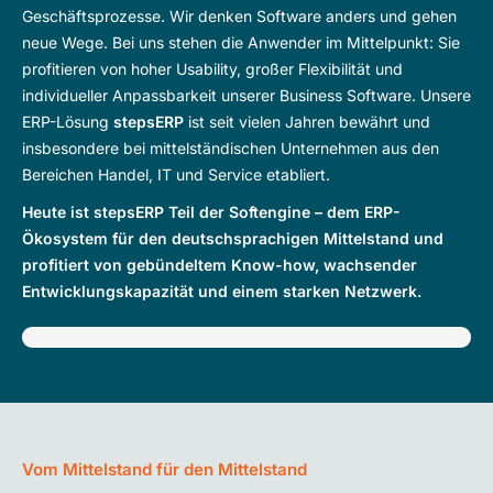
Geschäftsprozesse. Wir denken Software anders und gehen
neue Wege. Bei uns stehen die Anwender im Mittelpunkt: Sie
profitieren von hoher Usability, großer Flexibilität und
individueller Anpassbarkeit unserer Business Software. Unsere
ERP-Lösung
stepsERP
ist seit vielen Jahren bewährt und
insbesondere bei mittelständischen Unternehmen aus den
Bereichen Handel, IT und Service etabliert.
Heute ist stepsERP Teil der Softengine – dem ERP-
Ökosystem für den deutschsprachigen Mittelstand und
profitiert von gebündeltem Know-how, wachsender
Entwicklungskapazität und einem starken Netzwerk.
Vom Mittelstand für den Mittelstand