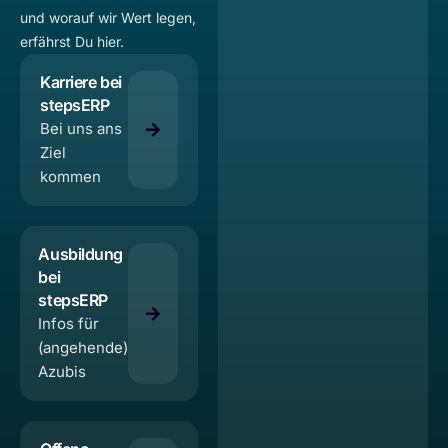
und worauf wir Wert legen,
erfährst Du hier.
Karriere bei
stepsERP
Bei uns ans
Ziel
kommen
Ausbildung
bei
stepsERP
Infos für
(angehende)
Azubis