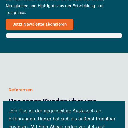
Neuigkeiten und Highlights aus der Entwicklung und
Testphase.
Jetzt Newsletter abonnieren
Referenzen
Das sagen Kunden über uns
„Ein Plus ist der gegenseitige Austausch an
Erfahrungen. Dieser hat sich als äußerst fruchtbar
erwiesen. Mit Step Ahead reden wir stets auf