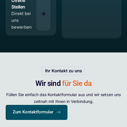
Offene
Stellen
Direkt bei
uns
bewerben
Ihr Kontakt zu uns
Wir sind
für Sie da
Füllen Sie einfach das Kontaktformular aus und wir setzen uns
zeitnah mit Ihnen in Verbindung.
Zum Kontaktformular