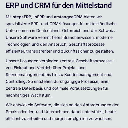
ERP und CRM für den Mittelstand
Mit
stepsERP
,
inERP
und
amtangeeCRM
bieten wir
spezialisierte ERP- und CRM-Lösungen für mittelständische
Unternehmen in Deutschland, Österreich und der Schweiz.
Unsere Software vereint tiefes Branchenwissen, moderne
Technologien und den Anspruch, Geschäftsprozesse
effizienter, transparenter und zukunftssicher zu gestalten.
Unsere Lösungen verbinden zentrale Geschäftsprozesse –
von Einkauf und Vertrieb über Projekt- und
Servicemanagement bis hin zu Kundenmanagement und
Controlling. So entstehen durchgängige Prozesse, eine
zentrale Datenbasis und optimale Voraussetzungen für
nachhaltiges Wachstum.
Wir entwickeln Software, die sich an den Anforderungen der
Praxis orientiert und Unternehmen dabei unterstützt, heute
effizient zu arbeiten und morgen erfolgreich zu wachsen.