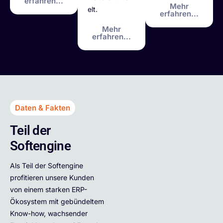
erfahren...
Mehr
elt.
erfahren...
Mehr
erfahren...
Daten & Fakten
Teil der
Softengine
Als Teil der Softengine
profitieren unsere Kunden
von einem starken ERP-
Ökosystem mit gebündeltem
Know-how, wachsender