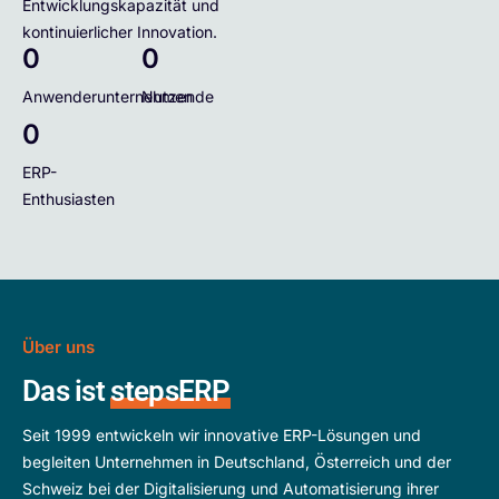
Entwicklungskapazität und
kontinuierlicher Innovation.
0
0
Anwenderunternehmen
Nutzende
0
ERP-
Enthusiasten
Über uns
Das ist
stepsERP
Seit 1999 entwickeln wir innovative ERP-Lösungen und
begleiten Unternehmen in Deutschland, Österreich und der
Schweiz bei der Digitalisierung und Automatisierung ihrer