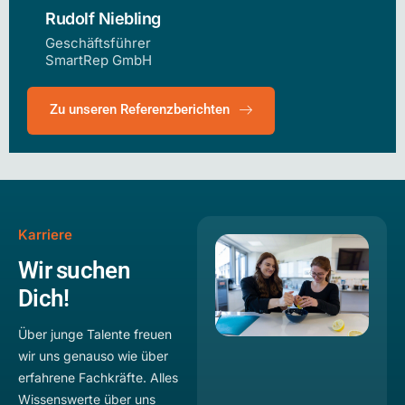
Rudolf Niebling
Geschäftsführer
SmartRep GmbH
Zu unseren Referenzberichten
Karriere
Wir suchen
Dich!
Über junge Talente freuen
wir uns genauso wie über
erfahrene Fachkräfte. Alles
Wissenswerte über uns