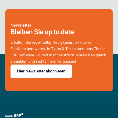
Newsletter
Bleiben Sie up to date
Erhalten Sie regelmäßig Neuigkeiten, exklusive
Einblicke und wertvolle Tipps & Tricks rund ums Thema
ERP-Software – direkt in Ihr Postfach. Am besten gleich
anmelden und nichts mehr verpassen!
Hier Newsletter abonnieren