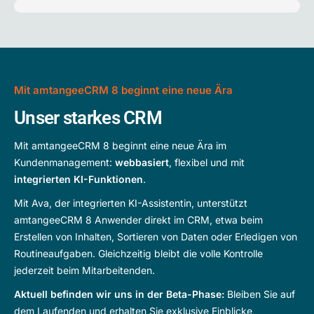
Mit amtangeeCRM 8 beginnt eine neue Ära
Unser starkes CRM
Mit amtangeeCRM 8 beginnt eine neue Ära im
Kundenmanagement:
webbasiert
, flexibel und mit
integrierten KI-Funktionen
.
Mit Ava, der integrierten KI-Assistentin, unterstützt
amtangeeCRM 8 Anwender direkt im CRM, etwa beim
Erstellen von Inhalten, Sortieren von Daten oder Erledigen von
Routineaufgaben. Gleichzeitig bleibt die volle Kontrolle
jederzeit beim Mitarbeitenden.
Aktuell befinden wir uns in der Beta-Phase:
Bleiben Sie auf
dem Laufenden und erhalten Sie exklusive Einblicke,