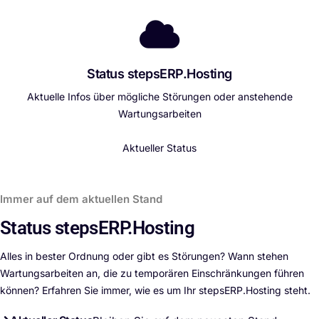
Status stepsERP.Hosting
Aktuelle Infos über mögliche Störungen oder anstehende
Wartungsarbeiten
Aktueller Status
Immer auf dem aktuellen Stand
Status stepsERP.Hosting
Alles in bester Ordnung oder gibt es Störungen? Wann stehen
Wartungsarbeiten an, die zu temporären Einschränkungen führen
können? Erfahren Sie immer, wie es um Ihr stepsERP.Hosting steht.