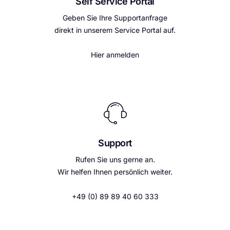
Self Service Portal
Geben Sie Ihre Supportanfrage
direkt in unserem Service Portal auf.
Hier anmelden
Support
Rufen Sie uns gerne an.
Wir helfen Ihnen persönlich weiter.
+49 (0) 89 89 40 60 333