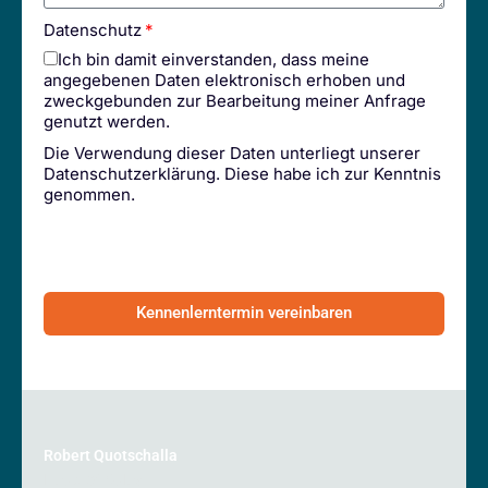
Datenschutz
Ich bin damit einverstanden, dass meine
angegebenen Daten elektronisch erhoben und
zweckgebunden zur Bearbeitung meiner Anfrage
genutzt werden.
Die Verwendung dieser Daten unterliegt unserer
Datenschutzerklärung
. Diese habe ich zur Kenntnis
genommen.
Kennenlerntermin vereinbaren
Robert Quotschalla
Head of Sales