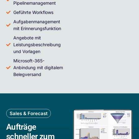
Pipelinemanagement
Geführte Workflows
Aufgabenmanagement
mit Erinnerungsfunktion
Angebote mit
Leistungsbeschreibung
und Vorlagen
Microsoft-365-
Anbindung mit digitalem
Belegversand
Sales & Forecast
Aufträge
schneller zum