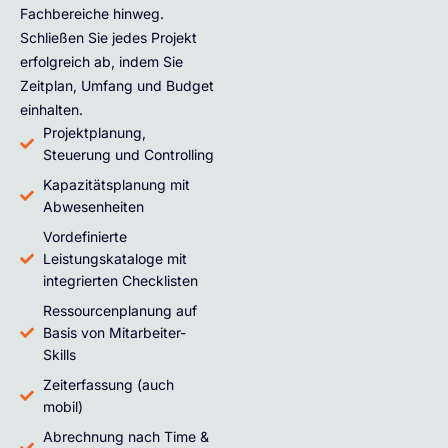
Fachbereiche hinweg.
Schließen Sie jedes Projekt
erfolgreich ab, indem Sie
Zeitplan, Umfang und Budget
einhalten.
Projektplanung,
Steuerung und Controlling
Kapazitätsplanung mit
Abwesenheiten
Vordefinierte
Leistungskataloge mit
integrierten Checklisten
Ressourcenplanung auf
Basis von Mitarbeiter-
Skills
Zeiterfassung (auch
mobil)
Abrechnung nach Time &