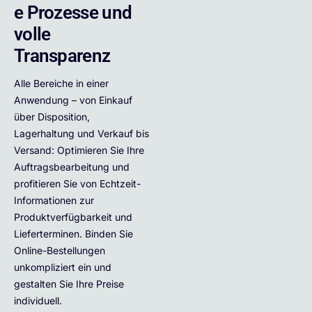
e Prozesse und
volle
Transparenz
Alle Bereiche in einer
Anwendung – von Einkauf
über Disposition,
Lagerhaltung und Verkauf bis
Versand: Optimieren Sie Ihre
Auftragsbearbeitung und
profitieren Sie von Echtzeit-
Informationen zur
Produktverfügbarkeit und
Lieferterminen. Binden Sie
Online-Bestellungen
unkompliziert ein und
gestalten Sie Ihre Preise
individuell.