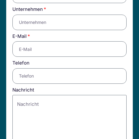
Unternehmen
E-Mail
Telefon
Nachricht