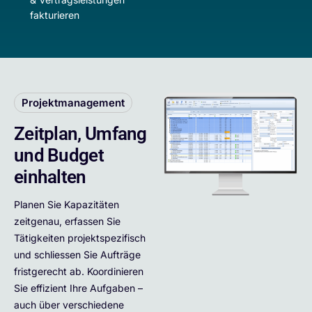
fakturieren
Projektmanagement
Zeitplan, Umfang
und Budget
einhalten
Planen Sie Kapazitäten
zeitgenau, erfassen Sie
Tätigkeiten projektspezifisch
und schliessen Sie Aufträge
fristgerecht ab. Koordinieren
Sie effizient Ihre Aufgaben –
auch über verschiedene