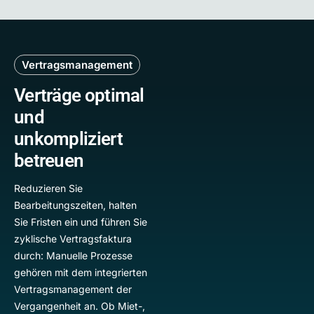
Vertragsmanagement
Verträge optimal
und
unkompliziert
betreuen
Reduzieren Sie
Bearbeitungszeiten, halten
Sie Fristen ein und führen Sie
zyklische Vertragsfaktura
durch: Manuelle Prozesse
gehören mit dem integrierten
Vertragsmanagement der
Vergangenheit an. Ob Miet-,