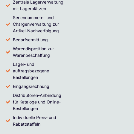
Zentrale Lagerverwaltung
mit Lagerplätzen
Seriennummern- und
Chargenverwaltung zur
Artikel-Nachverfolgung
Bedarfsermittlung
Warendisposition zur
Warenbeschaffung
Lager- und
auftragsbezogene
Bestellungen
Eingangsrechnung
Distributoren-Anbindung
für Kataloge und Online-
Bestellungen
Individuelle Preis- und
Rabattstaffeln