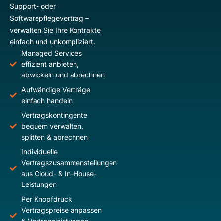
Support- oder
Softwarepflegevertrag –
verwalten Sie Ihre Kontrakte
einfach und unkompliziert.
Managed Services
effizient anbieten,
abwickeln und abrechnen
Aufwändige Verträge
einfach handeln
Vertragskontingente
bequem verwalten,
splitten & abrechnen
Individuelle
Vertragszusammenstellungen
aus Cloud- & In-House-
Leistungen
Per Knopfdruck
Vertragspreise anpassen
& Vertragsleistungen