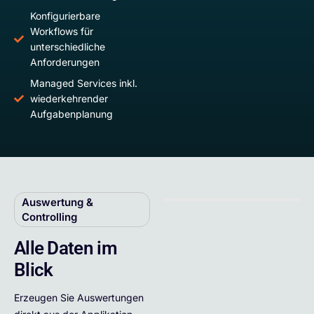
Konfigurierbare
Workflows für
unterschiedliche
Anforderungen
Managed Services inkl.
wiederkehrender
Aufgabenplanung
Auswertung &
Controlling
Alle Daten im
Blick
Erzeugen Sie Auswertungen