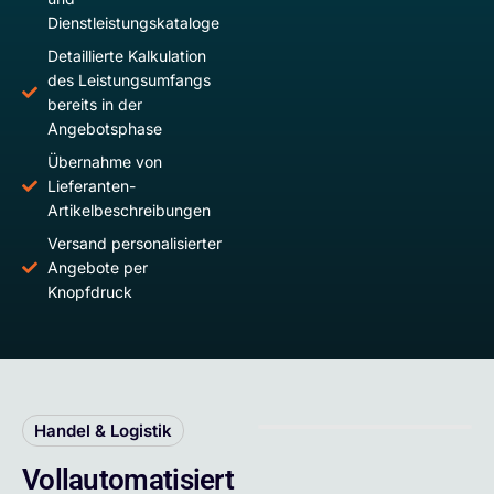
Dienstleistungskataloge
Detaillierte Kalkulation
des Leistungsumfangs
bereits in der
Angebotsphase
Übernahme von
Lieferanten-
Artikelbeschreibungen
Versand personalisierter
Angebote per
Knopfdruck
Handel & Logistik
Vollautomatisiert