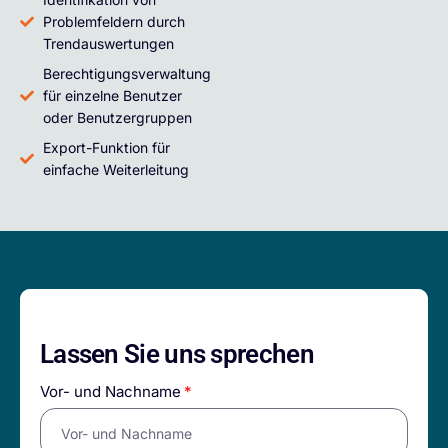
Problemfeldern durch
Trendauswertungen
Berechtigungsverwaltung
für einzelne Benutzer
oder Benutzergruppen
Export-Funktion für
einfache Weiterleitung
Lassen Sie uns sprechen
Vor- und Nachname