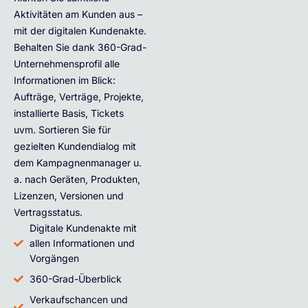
Aktivitäten am Kunden aus –
mit der digitalen Kundenakte.
Behalten Sie dank 360-Grad-
Unternehmensprofil alle
Informationen im Blick:
Aufträge, Verträge, Projekte,
installierte Basis, Tickets
uvm. Sortieren Sie für
gezielten Kundendialog mit
dem Kampagnenmanager u.
a. nach Geräten, Produkten,
Lizenzen, Versionen und
Vertragsstatus.
Digitale Kundenakte mit
allen Informationen und
Vorgängen
360-Grad-Überblick
Verkaufschancen und