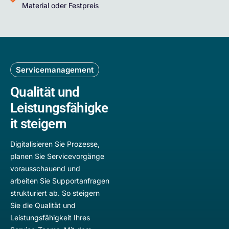
Material oder Festpreis
Servicemanagement
Qualität und
Leistungsfähigke
it steigern
Digitalisieren Sie Prozesse,
planen Sie Servicevorgänge
vorausschauend und
arbeiten Sie Supportanfragen
strukturiert ab. So steigern
Sie die Qualität und
Leistungsfähigkeit Ihres