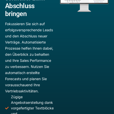
Abschluss
bringen
Fokussieren Sie sich auf
erfolgsversprechende Leads
und den Abschluss neuer
Verträge. Automatisierte
Prozesse helfen Ihnen dabei,
den Überblick zu behalten
und Ihre Sales Performance
zu verbessern. Nutzen Sie
automatisch erstellte
Forecasts und planen Sie
vorausschauend Ihre
Vertriebsaktivitäten.
Zügige
Angebotserstellung dank
vorgefertigter Textblöcke
und