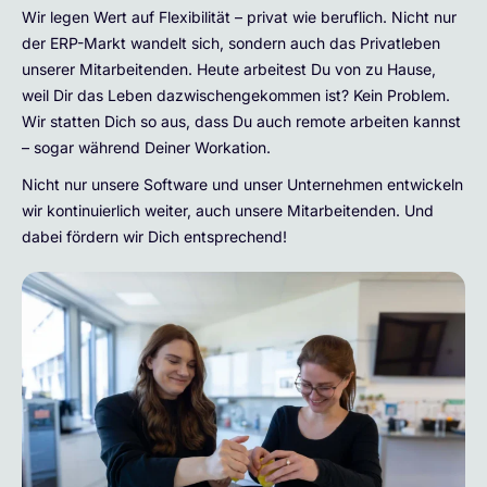
Wir legen Wert auf Flexibilität – privat wie beruflich. Nicht nur
der ERP-Markt wandelt sich, sondern auch das Privatleben
unserer Mitarbeitenden. Heute arbeitest Du von zu Hause,
weil
Dir das Leben dazwischengekommen ist? Kein Problem.
Wir statten Dich so aus, dass Du auch remote arbeiten kannst
– sogar während Deiner Workation.
Nicht nur unsere Software und unser Unternehmen entwickeln
wir kontinuierlich weiter, auch unsere Mitarbeitenden. Und
dabei fördern wir Dich entsprechend!