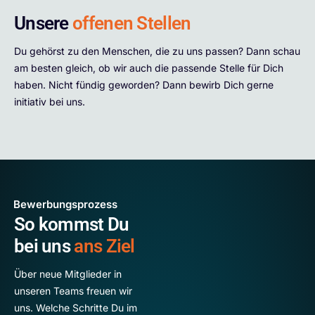
Unsere
offenen Stellen
Du gehörst zu den Menschen, die zu uns passen? Dann schau
am besten gleich, ob wir auch die passende Stelle für Dich
haben. Nicht fündig geworden? Dann bewirb Dich gerne
initiativ bei uns.
Bewerbungsprozess
So kommst Du
bei uns
ans Ziel
Über neue Mitglieder in
unseren Teams freuen wir
uns. Welche Schritte Du im