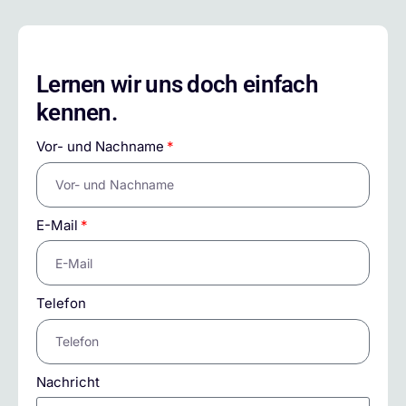
Lernen wir uns doch einfach
kennen.
Vor- und Nachname
E-Mail
Telefon
Nachricht