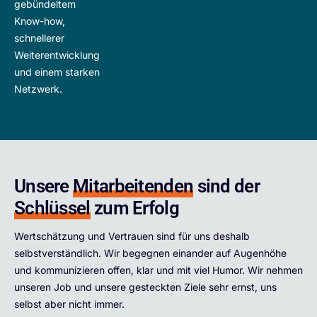
gebündeltem
Know-how,
schnellerer
Weiterentwicklung
und einem starken
Netzwerk.
Unsere
Mitarbeitenden
sind der
Schlüssel
zum Erfolg
Wertschätzung und Vertrauen sind für uns deshalb
selbstverständlich. Wir begegnen einander auf Augenhöhe
und kommunizieren offen, klar und mit viel Humor. Wir nehmen
unseren Job und unsere gesteckten Ziele sehr ernst, uns
selbst aber nicht immer.