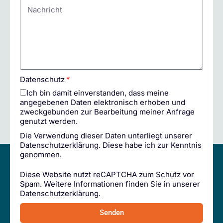
Datenschutz
Ich bin damit einverstanden, dass meine
angegebenen Daten elektronisch erhoben und
zweckgebunden zur Bearbeitung meiner Anfrage
genutzt werden.
Die Verwendung dieser Daten unterliegt unserer
Datenschutzerklärung
. Diese habe ich zur Kenntnis
genommen.
Diese Website nutzt reCAPTCHA zum Schutz vor
Spam. Weitere Informationen finden Sie in unserer
Datenschutzerklärung
.
Senden