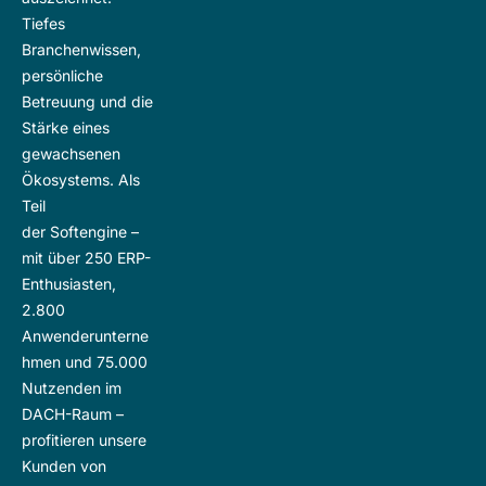
Tiefes
Branchenwissen,
persönliche
Betreuung und die
Stärke eines
gewachsenen
Ökosystems. Als
Teil
der
Softengine
–
mit über 250 ERP-
Enthusiasten,
2.800
Anwenderunterne
hmen und 75.000
Nutzenden im
DACH-Raum –
profitieren unsere
Kunden von