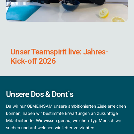
Unser Teamspirit live: Jahres-
Kick-off 2026
Unsere Dos & Dont´s
Da wir nur GEMEINSAM unsere ambitionierten Ziele erreichen
können, haben wir bestimmte Erwartungen an zukünftige
Mitarbeitende. Wir wissen genau, welchen Typ Mensch wir
suchen und auf welchen wir lieber verzichten.