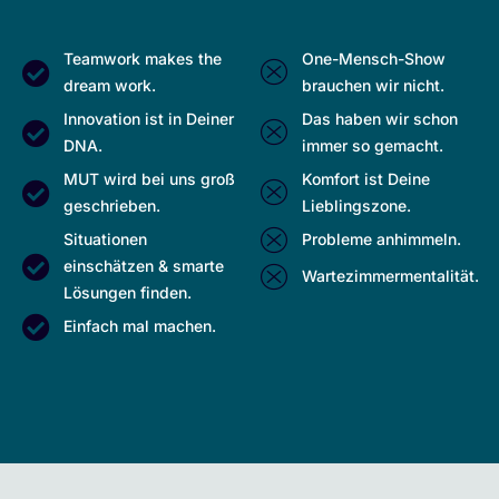
Teamwork makes the
One-Mensch-Show
dream work.
brauchen wir nicht.
Innovation ist in Deiner
Das haben wir schon
DNA.
immer so gemacht.
MUT wird bei uns groß
Komfort ist Deine
geschrieben.
Lieblingszone.
Situationen
Probleme anhimmeln.
einschätzen & smarte
Wartezimmermentalität.
Lösungen finden.
Einfach mal machen.