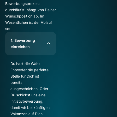
Bewerbungsprozess
durchläufst, hängt von Deiner
Wunschposition ab. Im
Wesentlichen ist der Ablauf
so:
1. Bewerbung
einreichen
Du hast die Wahl:
Entweder die perfekte
Stelle für Dich ist
bereits
ausgeschrieben. Oder
Du schickst uns eine
Initiativbewerbung,
damit wir bei künftigen
Vakanzen auf Dich