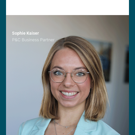
Sophie Kaiser
P&C Business Partner