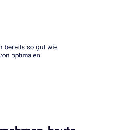
 bereits so gut wie
 von optimalen