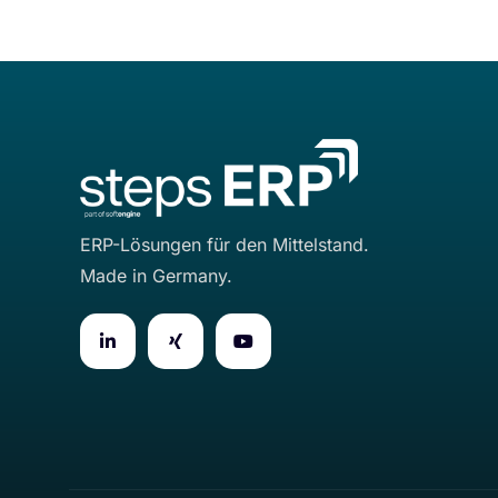
ERP-Lösungen für den Mittelstand.
Made in Germany.