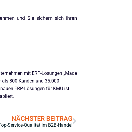
nehmen und Sie sichern sich Ihren
r Unternehmen mit ERP-Lösungen „Made
r als 800 Kunden und 35.000
genauen ERP-Lösungen für KMU ist
bliert.
NÄCHSTER BEITRAG
Top-Service-Qualität im B2B-Handel