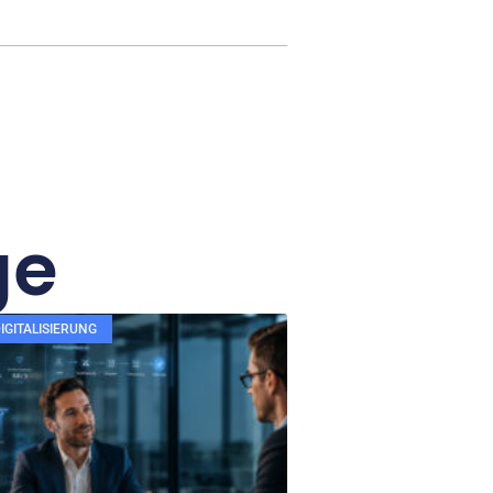
ge
IGITALISIERUNG