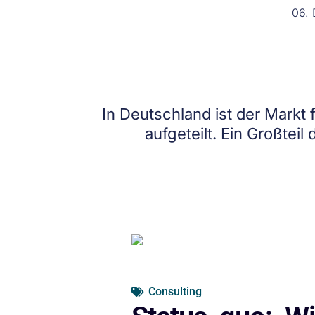
06.
In Deutschland ist der Markt
aufgeteilt. Ein Großtei
Consulting