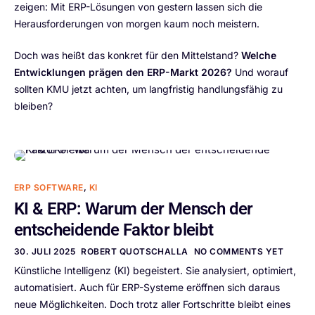
zeigen: Mit ERP-Lösungen von gestern lassen sich die
Herausforderungen von morgen kaum noch meistern.
Doch was heißt das konkret für den Mittelstand?
Welche
Entwicklungen prägen den ERP-Markt 2026?
Und worauf
sollten KMU jetzt achten, um langfristig handlungsfähig zu
bleiben?
ERP SOFTWARE
,
KI
KI & ERP: Warum der Mensch der
entscheidende Faktor bleibt
30. JULI 2025
ROBERT QUOTSCHALLA
NO COMMENTS YET
Künstliche Intelligenz (KI) begeistert. Sie analysiert, optimiert,
automatisiert. Auch für ERP-Systeme eröffnen sich daraus
neue Möglichkeiten. Doch trotz aller Fortschritte bleibt eines