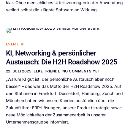
klar: Ohne menschliches Urteilsvermögen in der Anwendung
verliert selbst die klügste Software an Wirkung.
EVENT
,
KI
KI, Networking & persönlicher
Austausch: Die H2H Roadshow 2025
22. JULI 2025
ELKE TRIENDL
NO COMMENTS YET
„Warum KI gut ist, der persönliche Austausch aber noch
besser“ – das war das Motto der H2H Roadshow 2025. Auf
den Stationen in Frankfurt, Düsseldorf, Hamburg, Zürich und
München haben wir unsere Kunden ausführlich über die
Zukunft ihrer ERP-Lösungen, unsere Produktstrategie sowie
neue Möglichkeiten der Zusammenarbeit in unserer
Unternehmensgruppe informiert.