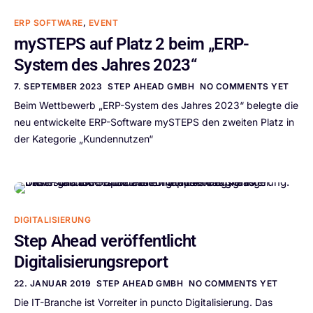
ERP SOFTWARE
,
EVENT
mySTEPS auf Platz 2 beim „ERP-
System des Jahres 2023“
7. SEPTEMBER 2023
STEP AHEAD GMBH
NO COMMENTS YET
Beim Wettbewerb „ERP-System des Jahres 2023“ belegte die
neu entwickelte ERP-Software mySTEPS den zweiten Platz in
der Kategorie „Kundennutzen“
DIGITALISIERUNG
Step Ahead veröffentlicht
Digitalisierungsreport
22. JANUAR 2019
STEP AHEAD GMBH
NO COMMENTS YET
Die IT-Branche ist Vorreiter in puncto Digitalisierung. Das