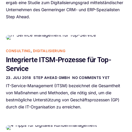
ergab eine Studie zum Digitalisierungsgrad mittelständischer
Unternehmen des Germeringer CRM- und ERP-Spezialisten
Step Ahead.
CONSULTING
,
DIGITALISIERUNG
Integrierte ITSM-Prozesse für Top-
Service
23. JULI 2018
STEP AHEAD GMBH
NO COMMENTS YET
IT-Service-Management (ITSM) bezeichnet die Gesamtheit
von Maßnahmen und Methoden, die nötig sind, um die
bestmögliche Unterstützung von Geschäftsprozessen (GP)
durch die IT-Organisation zu erreichen.