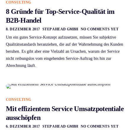
CONSULTING
8 Gründe für Top-Service-Qualität im
B2B-Handel
8. DEZEMBER 2017
STEP AHEAD GMBH
NO COMMENTS YET
Um ein gutes Service-Konzept aufzusetzen, müssen Sie subjektive
Qualitätsstandards heranziehen, die auf der Wahrnehmung des Kunden
beruhen. Es gibt aber eine Vielzahl an Ursachen, warum der Service
nicht reibungslos vom eingehenden Service-Auftrag bis hin zur
Abrechnung läuft.
CONSULTING
Mit effizientem Service Umsatz­potentiale
ausschöpfen
6. DEZEMBER 2017
STEP AHEAD GMBH
NO COMMENTS YET