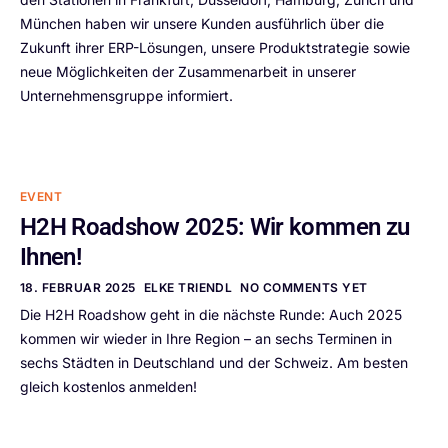
München haben wir unsere Kunden ausführlich über die
Zukunft ihrer ERP-Lösungen, unsere Produktstrategie sowie
neue Möglichkeiten der Zusammenarbeit in unserer
Unternehmensgruppe informiert.
EVENT
H2H Roadshow 2025: Wir kommen zu
Ihnen!
18. FEBRUAR 2025
ELKE TRIENDL
NO COMMENTS YET
Die H2H Roadshow geht in die nächste Runde: Auch 2025
kommen wir wieder in Ihre Region – an sechs Terminen in
sechs Städten in Deutschland und der Schweiz. Am besten
gleich kostenlos anmelden!