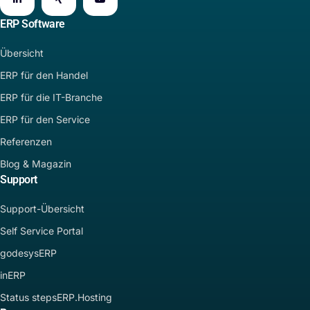
ERP Software
Übersicht
ERP für den Handel
ERP für die IT-Branche
ERP für den Service
Referenzen
Blog & Magazin
Support
Support-Übersicht
Self Service Portal
godesysERP
inERP
Status stepsERP.Hosting