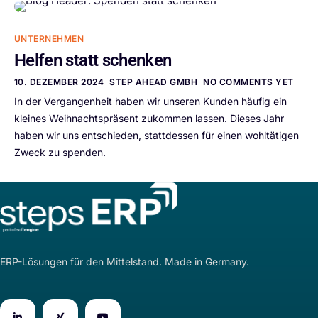
UNTERNEHMEN
Helfen statt schenken
10. DEZEMBER 2024
STEP AHEAD GMBH
NO COMMENTS YET
In der Vergangenheit haben wir unseren Kunden häufig ein
kleines Weihnachtspräsent zukommen lassen. Dieses Jahr
haben wir uns entschieden, stattdessen für einen wohltätigen
Zweck zu spenden.
ERP-Lösungen für den Mittelstand. Made in Germany.