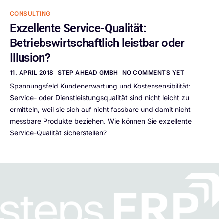
CONSULTING
Exzellente Service-Qualität:
Betriebswirtschaftlich leistbar oder
Illusion?
11. APRIL 2018
STEP AHEAD GMBH
NO COMMENTS YET
Spannungsfeld Kundenerwartung und Kostensensibilität:
Service- oder Dienstleistungsqualität sind nicht leicht zu
ermitteln, weil sie sich auf nicht fassbare und damit nicht
messbare Produkte beziehen. Wie können Sie exzellente
Service-Qualität sicherstellen?