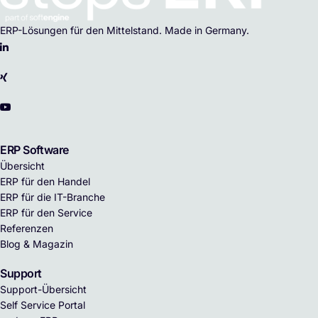
ERP-Lösungen für den Mittelstand. Made in Germany.
ERP Software
Übersicht
ERP für den Handel
ERP für die IT-Branche
ERP für den Service
Referenzen
Blog & Magazin
Support
Support-Übersicht
Self Service Portal