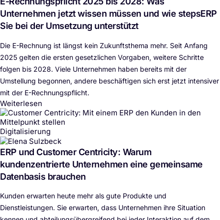
E-Rechnungspflicht 2025 bis 2028: Was
Unternehmen jetzt wissen müssen und wie stepsERP
Sie bei der Umsetzung unterstützt
Die E-Rechnung ist längst kein Zukunftsthema mehr. Seit Anfang
2025 gelten die ersten gesetzlichen Vorgaben, weitere Schritte
folgen bis 2028. Viele Unternehmen haben bereits mit der
Umstellung begonnen, andere beschäftigen sich erst jetzt intensiver
mit der E-Rechnungspflicht.
Weiterlesen
Digitalisierung
ERP und Customer Centricity: Warum
kundenzentrierte Unternehmen eine gemeinsame
Datenbasis brauchen
Kunden erwarten heute mehr als gute Produkte und
Dienstleistungen. Sie erwarten, dass Unternehmen ihre Situation
kennen und abteilungsübergreifend bei jeder Interaktion auf dem