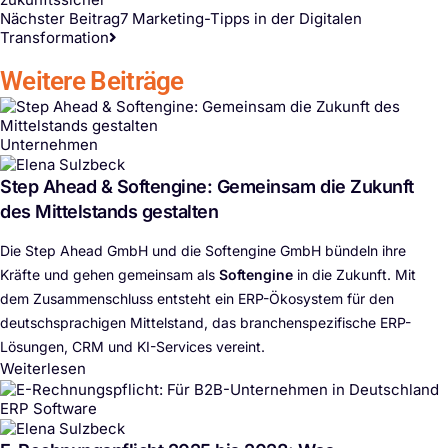
Nächster Beitrag
7 Marketing-Tipps in der Digitalen
Transformation
Weitere Beiträge
Unternehmen
Step Ahead & Softengine: Gemeinsam die Zukunft
des Mittelstands gestalten
Die Step Ahead GmbH und die Softengine GmbH bündeln ihre
Kräfte und gehen gemeinsam als
Softengine
in die Zukunft. Mit
dem Zusammenschluss entsteht ein ERP-Ökosystem für den
deutschsprachigen Mittelstand, das branchenspezifische ERP-
Lösungen, CRM und KI-Services vereint.
Weiterlesen
ERP Software