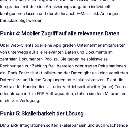
Integration, mit der sich Archivierungsaufgaben individuell
konfigurieren lassen und durch die auch E-Mails inkl. Anhängen
berücksichtigt werden.
Punkt 4: Mobiler Zugriff auf alle relevanten Daten
Über Web-Clients oder eine App greifen Unternehmensmitarbeiter
von unterwegs auf alle relevanten Daten und Dokumente im
zentralen Dokumenten-Pool zu. Sie geben beispielsweise
Rechnungen zur Zahlung frei, bestellen oder tragen Reklamationen
ein. Dank Echtzeit-Aktualisierung der Daten gibt es keine veralteten
Datensätze und keine Dopplungen oder Inkonsistenzen. Plant die
Zentrale für Kundendienst-, oder Vertriebsmitarbeiter (neue) Touren
oder aktualisiert im ERP Auftragsdaten, stehen sie dem Mitarbeiter
direkt zur Verfügung.
Punkt 5: Skalierbarkeit der Lösung
DMS-ERP-Integrationen sollten skalierbar sein und auch wachsende