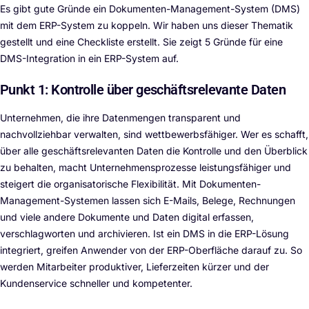
Es gibt gute Gründe ein Dokumenten-Management-System (DMS)
mit dem ERP-System zu koppeln. Wir haben uns dieser Thematik
gestellt und eine Checkliste erstellt. Sie zeigt 5 Gründe für eine
DMS-Integration in ein ERP-System auf.
Punkt 1: Kontrolle über geschäftsrelevante Daten
Unternehmen, die ihre Datenmengen transparent und
nachvollziehbar verwalten, sind wettbewerbsfähiger. Wer es schafft,
über alle geschäftsrelevanten Daten die Kontrolle und den Überblick
zu behalten, macht Unternehmensprozesse leistungsfähiger und
steigert die organisatorische Flexibilität. Mit Dokumenten-
Management-Systemen lassen sich E-Mails, Belege, Rechnungen
und viele andere Dokumente und Daten digital erfassen,
verschlagworten und archivieren. Ist ein DMS in die ERP-Lösung
integriert, greifen Anwender von der ERP-Oberfläche darauf zu. So
werden Mitarbeiter produktiver, Lieferzeiten kürzer und der
Kundenservice schneller und kompetenter.