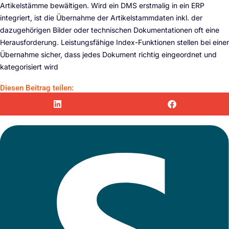
Artikelstämme bewältigen. Wird ein DMS erstmalig in ein ERP
integriert, ist die Übernahme der Artikelstammdaten inkl. der
dazugehörigen Bilder oder technischen Dokumentationen oft eine
Herausforderung. Leistungsfähige Index-Funktionen stellen bei einer
Übernahme sicher, dass jedes Dokument richtig eingeordnet und
kategorisiert wird
Diesen Beitrag teilen: