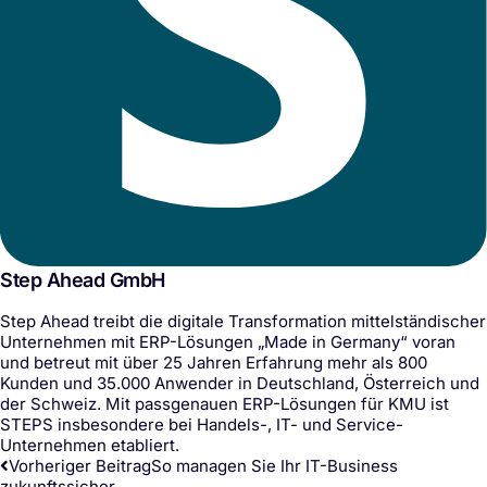
Step Ahead GmbH
Step Ahead treibt die digitale Transformation mittelständischer
Unternehmen mit ERP-Lösungen „Made in Germany“ voran
und betreut mit über 25 Jahren Erfahrung mehr als 800
Kunden und 35.000 Anwender in Deutschland, Österreich und
der Schweiz. Mit passgenauen ERP-Lösungen für KMU ist
STEPS insbesondere bei Handels-, IT- und Service-
Unternehmen etabliert.
Vorheriger Beitrag
So managen Sie Ihr IT-Business
zukunftssicher