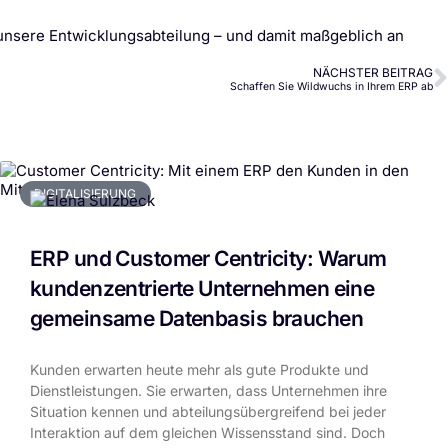
 unsere Entwicklungsabteilung – und damit maßgeblich an
NÄCHSTER BEITRAG
Schaffen Sie Wildwuchs in Ihrem ERP ab
DIGITALISIERUNG
ERP und Customer Centricity: Warum
kundenzentrierte Unternehmen eine
gemeinsame Datenbasis brauchen
Kunden erwarten heute mehr als gute Produkte und
Dienstleistungen. Sie erwarten, dass Unternehmen ihre
Situation kennen und abteilungsübergreifend bei jeder
Interaktion auf dem gleichen Wissensstand sind. Doch