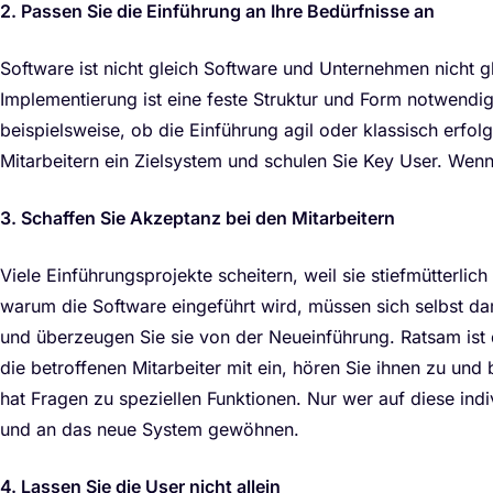
2. Passen Sie die Einführung an Ihre Bedürfnisse an
Software ist nicht gleich Software und Unternehmen nicht g
Implementierung ist eine feste Struktur und Form notwendig
beispielsweise, ob die Einführung agil oder klassisch erfo
Mitarbeitern ein Zielsystem und schulen Sie Key User. Wenn 
3. Schaffen Sie Akzeptanz bei den Mitarbeitern
Viele Einführungsprojekte scheitern, weil sie stiefmütterlic
warum die Software eingeführt wird, müssen sich selbst d
und überzeugen Sie sie von der Neueinführung. Ratsam ist 
die betroffenen Mitarbeiter mit ein, hören Sie ihnen zu und
hat Fragen zu speziellen Funktionen. Nur wer auf diese indi
und an das neue System gewöhnen.
4. Lassen Sie die User nicht allein