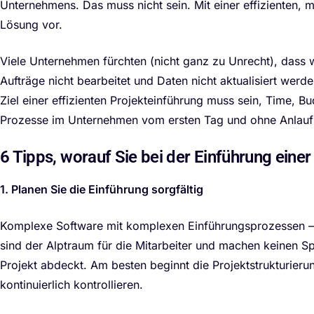
Unternehmens. Das muss nicht sein. Mit einer effizienten, m
Lösung vor.
Viele Unternehmen fürchten (nicht ganz zu Unrecht), dass w
Aufträge nicht bearbeitet und Daten nicht aktualisiert wer
Ziel einer effizienten Projekteinführung muss sein, Time, 
Prozesse im Unternehmen vom ersten Tag und ohne Anlaufsc
6 Tipps, worauf Sie bei der Einführung einer
1. Planen Sie die Einführung sorgfältig
Komplexe Software mit komplexen Einführungsprozessen – 
sind der Alptraum für die Mitarbeiter und machen keinen S
Projekt abdeckt. Am besten beginnt die Projektstrukturierung
kontinuierlich kontrollieren.