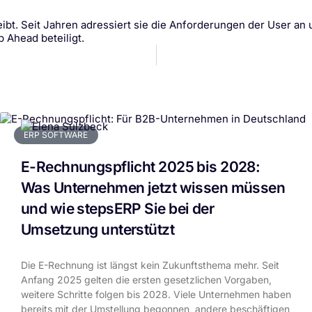
bt. Seit Jahren adressiert sie die Anforderungen der User an
 Ahead beteiligt.
ERP SOFTWARE
E-Rechnungspflicht 2025 bis 2028:
Was Unternehmen jetzt wissen müssen
und wie stepsERP Sie bei der
Umsetzung unterstützt
Die E-Rechnung ist längst kein Zukunftsthema mehr. Seit
Anfang 2025 gelten die ersten gesetzlichen Vorgaben,
weitere Schritte folgen bis 2028. Viele Unternehmen haben
bereits mit der Umstellung begonnen, andere beschäftigen