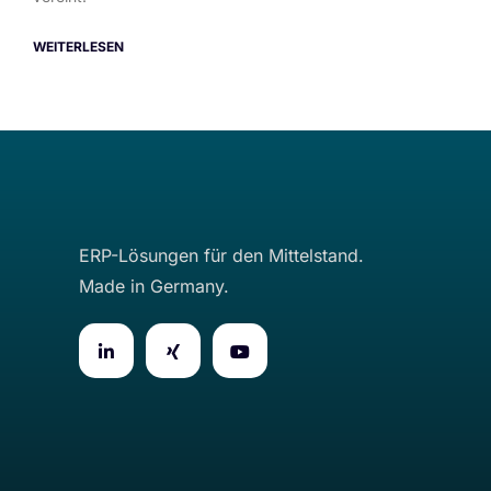
WEITERLESEN
ERP-Lösungen für den Mittelstand.
Made in Germany.