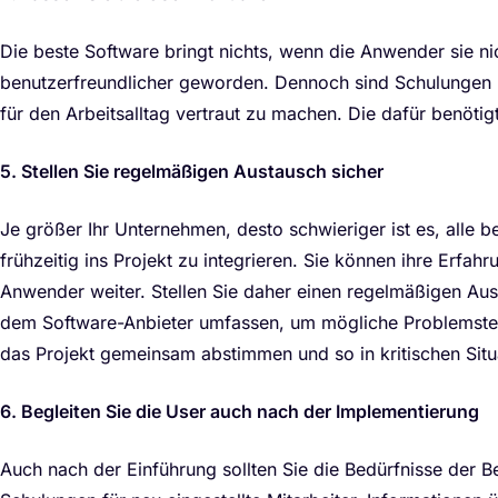
Die beste Software bringt nichts, wenn die Anwender sie nic
benutzerfreundlicher geworden. Dennoch sind Schulungen u
für den Arbeitsalltag vertraut zu machen. Die dafür benötig
5. Stellen Sie regelmäßigen Austausch sicher
Je größer Ihr Unternehmen, desto schwieriger ist es, alle b
frühzeitig ins Projekt zu integrieren. Sie können ihre Erfa
Anwender weiter. Stellen Sie daher einen regelmäßigen Aust
dem Software-Anbieter umfassen, um mögliche Problemste
das Projekt gemeinsam abstimmen und so in kritischen Situ
6. Begleiten Sie die User auch nach der Implementierung
Auch nach der Einführung sollten Sie die Bedürfnisse der 