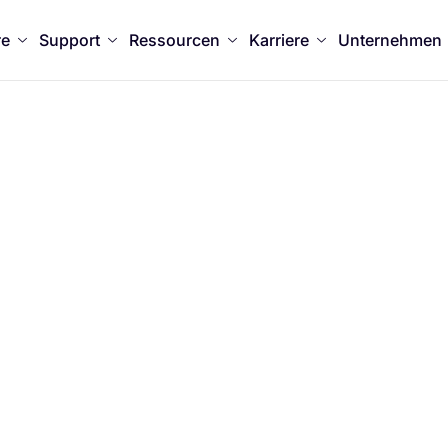
re
Support
Ressourcen
Karriere
Unternehmen