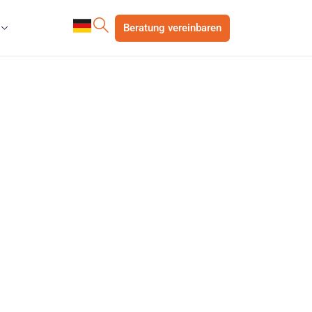
Beratung vereinbaren