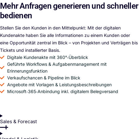
Mehr Anfragen generieren und schneller
bedienen
Stellen Sie den Kunden in den Mittelpunkt: Mit der digitalen
Kundenakte haben Sie alle Informationen zu einem Kunden oder
eine Opportunität zentral im Blick – von Projekten und Verträgen bis
Tickets und installierter Basis.
Digitale Kundenakte mit 360°‑Überblick
Geführte Workflows & Aufgabenmanagement mit
Erinnerungsfunktion
Verkaufschancen & Pipeline im Blick
Angebote mit Vorlagen & Leistungsbeschreibungen
Microsoft‑365‑Anbindung inkl. digitalem Belegversand
Sales & Forecast