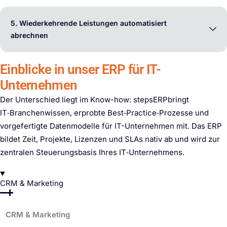
5. Wiederkehrende Leistungen automatisiert
abrechnen
Einblicke in unser ERP für IT-
Unternehmen
Der Unterschied liegt im Know-how: stepsERPbringt
IT‑Branchenwissen, erprobte Best‑Practice‑Prozesse und
vorgefertigte Datenmodelle für IT-Unternehmen mit. Das ERP
bildet Zeit, Projekte, Lizenzen und SLAs nativ ab und wird zur
zentralen Steuerungsbasis Ihres IT‑Unternehmens.
CRM & Marketing
CRM & Marketing