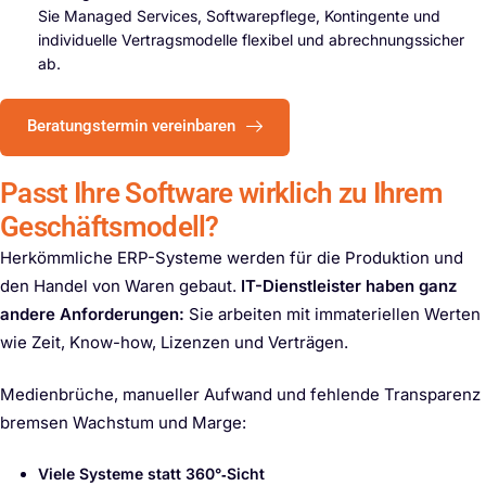
Sie
Managed
Services, Softwarepflege, Kontingente und
individuelle Vertragsmodelle flexibel und abrechnungssicher
ab.
Beratungstermin vereinbaren
Passt Ihre Software wirklich zu Ihrem
Geschäftsmodell?
Herkömmliche ERP-Systeme werden für die Produktion und
den Handel von Waren gebaut.
IT-Dienstleister haben ganz
andere Anforderungen:
Sie arbeiten mit immateriellen Werten
wie Zeit, Know-how, Lizenzen und Verträgen.
Medienbrüche, manueller Aufwand und fehlende Transparenz
bremsen Wachstum und Marge:
Viele Systeme statt 360°‑Sicht