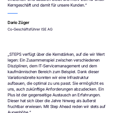
Kerngeschäft und damit für unsere Kunden.“
Dario Züger
Co-Geschäftsführer ISE AG
„STEPS verfügt über die Kernstärken, auf die wir Wert
legen: Ein Zusammenspiel zwischen verschiedenen
Disziplinen, dem IT-Servicemanagement und dem
kaufmännischen Bereich zum Beispiel. Dank dieser
Variationsbreite konnten wir eine Infrastruktur
aufbauen, die optimal zu uns passt. Sie ermöglicht es
uns, auch zukünftige Anforderungen abzudecken. Ein
Plus ist der gegenseitige Austausch an Erfahrungen.
Dieser hat sich über die Jahre hinweg als äußerst
fruchtbar erwiesen. Mit Step Ahead reden wir stets auf
Augenhöhe.“