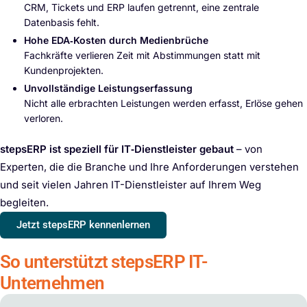
CRM, Tickets und ERP laufen getrennt, eine zentrale
Datenbasis fehlt.
Hohe EDA‑Kosten durch Medienbrüche
Fachkräfte verlieren Zeit mit Abstimmungen statt mit
Kundenprojekten.
Unvollständige Leistungserfassung
Nicht alle erbrachten Leistungen werden erfasst, Erlöse gehen
verloren.
stepsERP ist speziell für IT‑Dienstleister gebaut
– von
Experten, die die Branche und Ihre Anforderungen verstehen
und seit vielen Jahren IT-Dienstleister auf Ihrem Weg
begleiten.
Jetzt stepsERP kennenlernen
So unterstützt stepsERP IT-
Unternehmen