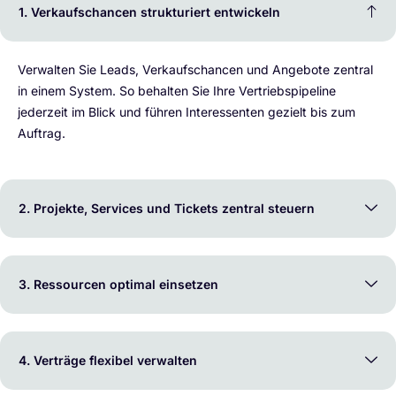
1. Verkaufschancen strukturiert entwickeln
Verwalten Sie Leads, Verkaufschancen und Angebote zentral
in einem System. So behalten Sie Ihre Vertriebspipeline
jederzeit im Blick und führen Interessenten gezielt bis zum
Auftrag.
2. Projekte, Services und Tickets zentral steuern
3. Ressourcen optimal einsetzen
4. Verträge flexibel verwalten