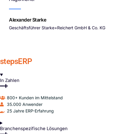
Alexander Starke
Geschäftsführer Starke+Reichert GmbH & Co. KG
stepsERP
In Zahlen
800+ Kunden im Mittelstand
35.000 Anwender
25 Jahre ERP-Erfahrung
Branchenspezifische Lösungen