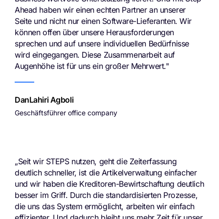
Ahead haben wir einen echten Partner an unserer
Seite und nicht nur einen Software-Lieferanten. Wir
können offen über unsere Herausforderungen
sprechen und auf unsere individuellen Bedürfnisse
wird eingegangen. Diese Zusammenarbeit auf
Augenhöhe ist für uns ein großer Mehrwert."
DanLahiri Agboli
Geschäftsführer office company
„Seit wir STEPS nutzen, geht die Zeiterfassung
deutlich schneller, ist die Artikelverwaltung einfacher
und wir haben die Kreditoren-Bewirtschaftung deutlich
besser im Griff. Durch die standardisierten Prozesse,
die uns das System ermöglicht, arbeiten wir einfach
effizienter. Und dadurch bleibt uns mehr Zeit für unser