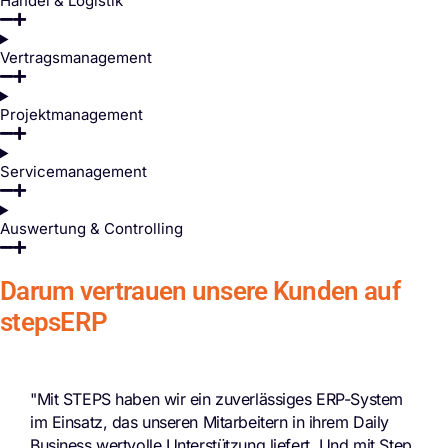
Handel & Logistik
Vertragsmanagement
Projektmanagement
Servicemanagement
Auswertung & Controlling
Darum vertrauen unsere Kunden auf
stepsERP
"Mit STEPS haben wir ein zuverlässiges ERP-System
im Einsatz, das unseren Mitarbeitern in ihrem Daily
Business wertvolle Unterstützung liefert. Und mit Step