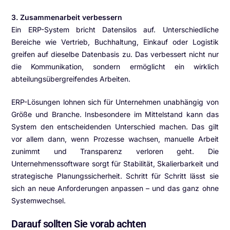
3. Zusammenarbeit verbessern
Ein ERP-System bricht Datensilos auf. Unterschiedliche
Bereiche wie Vertrieb, Buchhaltung, Einkauf oder Logistik
greifen auf dieselbe Datenbasis zu. Das verbessert nicht nur
die Kommunikation, sondern ermöglicht ein wirklich
abteilungsübergreifendes Arbeiten.
ERP-Lösungen lohnen sich für Unternehmen unabhängig von
Größe und Branche. Insbesondere im Mittelstand kann das
System den entscheidenden Unterschied machen. Das gilt
vor allem dann, wenn Prozesse wachsen, manuelle Arbeit
zunimmt und Transparenz verloren geht. Die
Unternehmenssoftware sorgt für Stabilität, Skalierbarkeit und
strategische Planungssicherheit. Schritt für Schritt lässt sie
sich an neue Anforderungen anpassen – und das ganz ohne
Systemwechsel.
Darauf sollten Sie vorab achten