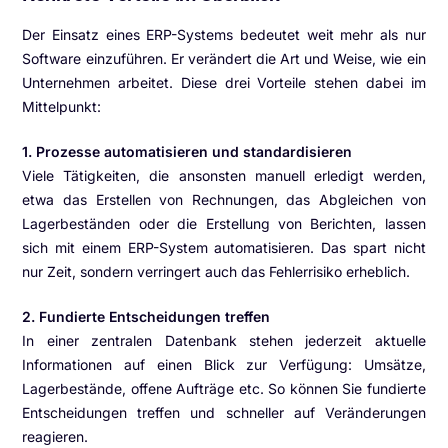
Der Einsatz eines ERP-Systems bedeutet weit mehr als nur
Software einzuführen. Er verändert die Art und Weise, wie ein
Unternehmen arbeitet. Diese drei Vorteile stehen dabei im
Mittelpunkt:
1. Prozesse automatisieren und standardisieren
Viele Tätigkeiten, die ansonsten manuell erledigt werden,
etwa das Erstellen von Rechnungen, das Abgleichen von
Lagerbeständen oder die Erstellung von Berichten, lassen
sich mit einem ERP-System automatisieren. Das spart nicht
nur Zeit, sondern verringert auch das Fehlerrisiko erheblich.
2. Fundierte Entscheidungen treffen
In einer zentralen Datenbank stehen jederzeit aktuelle
Informationen auf einen Blick zur Verfügung: Umsätze,
Lagerbestände, offene Aufträge etc. So können Sie fundierte
Entscheidungen treffen und schneller auf Veränderungen
reagieren.