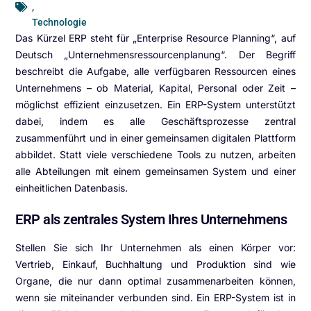
,
Technologie
Das Kürzel ERP steht für „Enterprise Resource Planning“, auf
Deutsch „Unternehmensressourcenplanung“. Der Begriff
beschreibt die Aufgabe, alle verfügbaren Ressourcen eines
Unternehmens – ob Material, Kapital, Personal oder Zeit –
möglichst effizient einzusetzen. Ein ERP-System unterstützt
dabei, indem es alle Geschäftsprozesse zentral
zusammenführt und in einer gemeinsamen digitalen Plattform
abbildet. Statt viele verschiedene Tools zu nutzen, arbeiten
alle Abteilungen mit einem gemeinsamen System und einer
einheitlichen Datenbasis.
ERP als zentrales System Ihres Unternehmens
Stellen Sie sich Ihr Unternehmen als einen Körper vor:
Vertrieb, Einkauf, Buchhaltung und Produktion sind wie
Organe, die nur dann optimal zusammenarbeiten können,
wenn sie miteinander verbunden sind. Ein ERP-System ist in