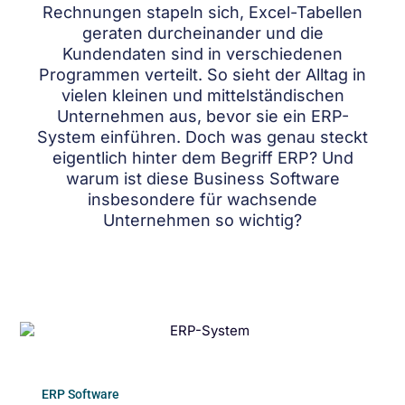
Rechnungen stapeln sich, Excel-Tabellen
geraten durcheinander und die
Kundendaten sind in verschiedenen
Programmen verteilt. So sieht der Alltag in
vielen kleinen und mittelständischen
Unternehmen aus, bevor sie ein ERP-
System einführen. Doch was genau steckt
eigentlich hinter dem Begriff ERP? Und
warum ist diese Business Software
insbesondere für wachsende
Unternehmen so wichtig?
ERP Software