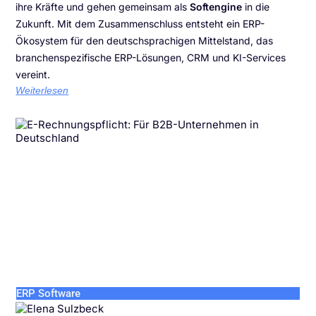
ihre Kräfte und gehen gemeinsam als
Softengine
in die
Zukunft. Mit dem Zusammenschluss entsteht ein ERP-
Ökosystem für den deutschsprachigen Mittelstand, das
branchenspezifische ERP-Lösungen, CRM und KI-Services
vereint.
Weiterlesen
ERP Software