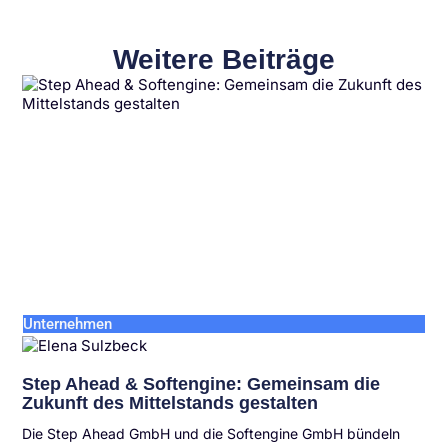
Weitere Beiträge
Unternehmen
Step Ahead & Softengine: Gemeinsam die
Zukunft des Mittelstands gestalten
Die Step Ahead GmbH und die Softengine GmbH bündeln