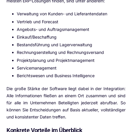
meisten ERP-Lösungen finden, sind unter anderem:
Verwaltung von Kunden- und Lieferantendaten
Vertrieb und Forecast
Angebots- und Auftragsmanagement
Einkauf/Beschaffung
Bestandsführung und Lagerverwaltung
Rechnungserstellung und Rechnungsversand
Projektplanung und Projektmanagement
Servicemanagement
Berichtswesen und Business Intelligence
Die große Stärke der Software liegt dabei in der Integration:
Alle Informationen fließen an einem Ort zusammen und sind
für alle im Unternehmen Beteiligten jederzeit abrufbar. So
können Sie Entscheidungen auf Basis aktueller, vollständiger
und konsistenter Daten treffen.
Konkrete Vorteile im Überblick