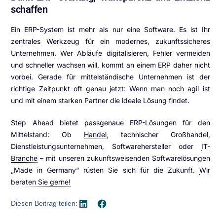
schaffen
Ein ERP-System ist mehr als nur eine Software. Es ist Ihr
zentrales Werkzeug für ein modernes, zukunftssicheres
Unternehmen. Wer Abläufe digitalisieren, Fehler vermeiden
und schneller wachsen will, kommt an einem ERP daher nicht
vorbei. Gerade für mittelständische Unternehmen ist der
richtige Zeitpunkt oft genau jetzt: Wenn man noch agil ist
und mit einem starken Partner die ideale Lösung findet.
Step Ahead bietet passgenaue ERP-Lösungen für den
Mittelstand: Ob
Handel
, technischer Großhandel,
Dienstleistungsunternehmen, Softwarehersteller oder
IT-
Branche
– mit unseren zukunftsweisenden Softwarelösungen
„Made in Germany“ rüsten Sie sich für die Zukunft.
Wir
beraten Sie gerne!
Diesen Beitrag teilen: