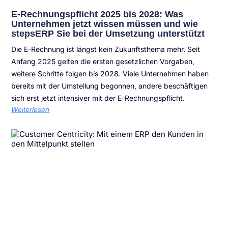
E-Rechnungspflicht 2025 bis 2028: Was
Unternehmen jetzt wissen müssen und wie
stepsERP Sie bei der Umsetzung unterstützt
Die E-Rechnung ist längst kein Zukunftsthema mehr. Seit
Anfang 2025 gelten die ersten gesetzlichen Vorgaben,
weitere Schritte folgen bis 2028. Viele Unternehmen haben
bereits mit der Umstellung begonnen, andere beschäftigen
sich erst jetzt intensiver mit der E-Rechnungspflicht.
Weiterlesen