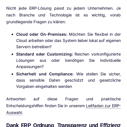
Nicht jede ERP-Lösung passt zu jedem Unternehmen. Je
nach Branche und Technologie ist es wichtig, vorab
grundlegende Fragen zu klären:
Cloud oder On-Premises:
Möchten Sie flexibel in der
Cloud arbeiten oder das System lieber lokal auf eigenen
Servern betreiben?
Standard oder Customizing:
Reichen vorkonfigurierte
Lösungen aus oder benötigen Sie individuelle
Anpassungen?
Sicherheit und Compliance:
Wie stellen Sie sicher,
dass sensible Daten geschützt und gesetzliche
Vorgaben eingehalten werden
Antworten auf diese Fragen und praktische
Entscheidungshilfen finden Sie in unserem
Leitfaden zur ERP-
Auswahl
.
Dank ERP Ordnung, Transparenz und Effizienz