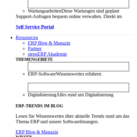
Wartungsarbeiten
Diese Wartungen sind geplant
Support-Anfragen bequem online verwalten. Direkt im
Self Service Portal
Ressourcen
ERP Blog & Magazin
Partner
stepsERP Akademie
THEMENGEBIETE
ERP-Software
Wissenswertes erfahren
Digitalisierung
Alles rund um Digitalisierung
ERP-TRENDS IM BLOG
Lesen Sie Wissenswertes über aktuelle Trends rund um das
Thema ERP und unsere Softwarelösungen.
ERP Blog & Magazin