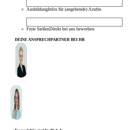
Ausbildung
Infos für (angehende) Azubis
Freie Stellen
Direkt bei uns bewerben
DEINE ANSPRECHPARTNER BEI HR