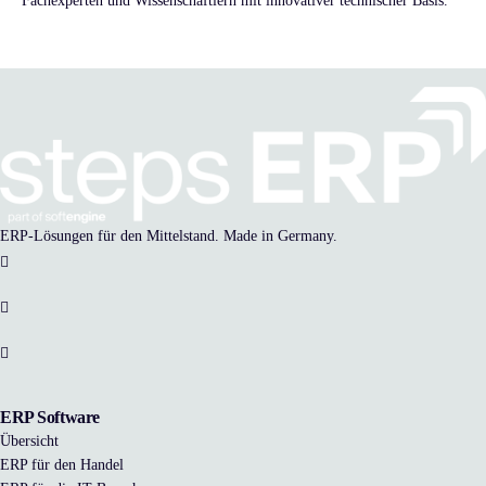
Fachexperten und Wissenschaftlern mit innovativer technischer Basis.
ERP-Lösungen für den Mittelstand. Made in Germany.
ERP Software
Übersicht
ERP für den Handel