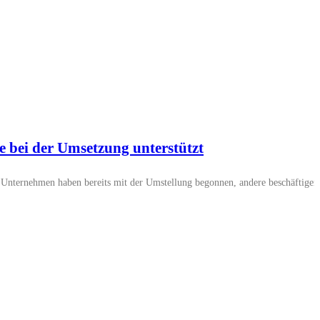
 bei der Umsetzung unterstützt
le Unternehmen haben bereits mit der Umstellung begonnen, andere beschäftigen