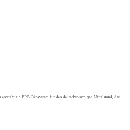
entsteht ein ERP-Ökosystem für den deutschsprachigen Mittelstand, das