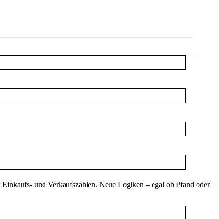
ür Einkaufs- und Verkaufszahlen. Neue Logiken – egal ob Pfand oder