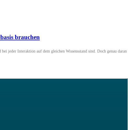
basis brauchen
 bei jeder Interaktion auf dem gleichen Wissensstand sind. Doch genau daran