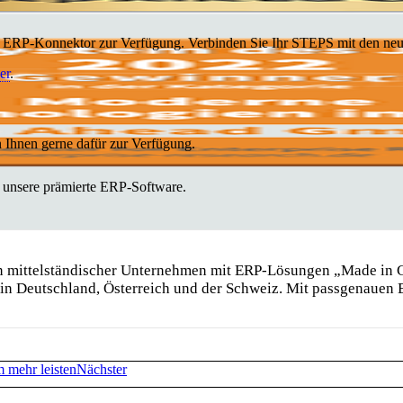
ser ERP-Konnektor zur Verfügung. Verbinden Sie Ihr STEPS mit den 
er
.
 Ihnen gerne dafür zur Verfügung.
 unsere prämierte ERP-Software.
ion mittelständischer Unternehmen mit ERP-Lösungen „Made in 
n Deutschland, Österreich und der Schweiz. Mit passgenauen
 mehr leisten
Nächster