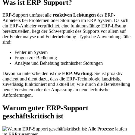
Was ist ERP-Support?
ERP-Support umfasst alle
reaktiven Leistungen
des ERP-
Anbieters bei Problemen oder Störungen im ERP-System. Da sich
ein ERP-Anbieter verpflichtet, eine funktionsfähige ERP-Lösung
bereitzustellen, liegt der Schwerpunkt des Supports vor allem auf
der Fehleranalyse und Fehlerbehebung. Typische Anwendungsfälle
sind:
Fehler im System
Fragen zur Bedienung
Analyse und Behebung technischer Störungen
Davon zu unterscheiden ist die
ERP-Wartung
: Sie ist proaktiv
angelegt und dient dazu, dass die ERP-Technologie langfristig
zuverlässig funktioniert und aktuell ist, wie durch die Bereitstellung
neuer Versionen oder der Anpassung an neue technische
Anforderungen.
Warum guter ERP-Support
geschäftskritisch ist