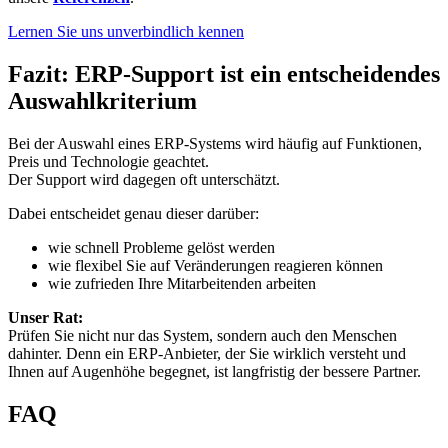
Lernen Sie uns unverbindlich kennen
Fazit: ERP-Support ist ein entscheidendes
Auswahlkriterium
Bei der Auswahl eines ERP-Systems wird häufig auf Funktionen,
Preis und Technologie geachtet.
Der Support wird dagegen oft unterschätzt.
Dabei entscheidet genau dieser darüber:
wie schnell Probleme gelöst werden
wie flexibel Sie auf Veränderungen reagieren können
wie zufrieden Ihre Mitarbeitenden arbeiten
Unser Rat:
Prüfen Sie nicht nur das System, sondern auch den Menschen
dahinter. Denn ein ERP-Anbieter, der Sie wirklich versteht und
Ihnen auf Augenhöhe begegnet, ist langfristig der bessere Partner.
FAQ