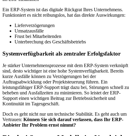
Ein ERP-System ist das digitale Rückgrat Ihres Unternehmens.
Funktioniert es nicht reibungslos, hat das direkte Auswirkungen:
Lieferverzögerungen
Umsatzausfälle
Frust bei Mitarbeitenden
Unterbrechung des Geschäftsbetriebs
Systemverfügbarkeit als zentraler Erfolgsfaktor
Je stärker Unternehmensprozesse mit dem ERP-System verknüpft
sind, desto wichtiger ist eine hohe Systemverfügbarkeit. Bereits
kurze Ausfälle können zu Verzögerungen bei der
Auftragsabwicklung oder Projektsteuerung führen. Ein
leistungsfähiger ERP-Support trägt dazu bei, Störungen schnell zu
beheben und Ausfallzeiten zu minimieren. So leistet der ERP-
Support einen wichtigen Beitrag zur Betriebssicherheit und
Kontinuität im Tagesgeschäft.
Doch es geht nicht nur um technische Stabilität. Es geht auch um
Vertrauen:
Können Sie sich darauf verlassen, dass Ihr ERP-
Anbieter Ihr Problem ernst nimmt?