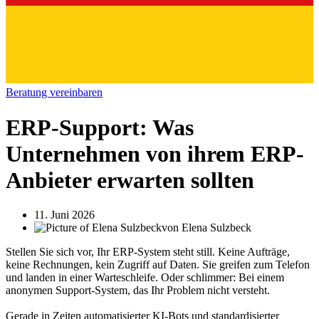
Beratung vereinbaren
ERP-Support: Was
Unternehmen von ihrem ERP-
Anbieter erwarten sollten
11. Juni 2026
von
Elena Sulzbeck
Stellen Sie sich vor, Ihr ERP-System steht still. Keine Aufträge,
keine Rechnungen, kein Zugriff auf Daten. Sie greifen zum Telefon
und landen in einer Warteschleife. Oder schlimmer: Bei einem
anonymen Support-System, das Ihr Problem nicht versteht.
Gerade in Zeiten automatisierter KI-Bots und standardisierter