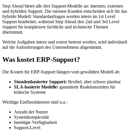
Step Ahead bietet alle drei Support-Modelle an: internen, externen
und hybriden Support. Die meisten Kunden entscheiden sich für das
hybride Modell: Standardanfragen werden intern im 1st Level
Support bearbeitet, während Step Ahead den 2nd und 3rd Level
Support für komplexere fachliche und technische Themen
übernimmt.
Welche Aufgaben intern und extern betreut werden, wird individuell
auf die Anforderungen des Unternehmens abgestimmt.
Was kostet ERP-Support?
Die Kosten für ERP-Support hängen vom gewählten Modell ab:
Stundenbasierter Support:
flexibel, aber schwer planbar
SLA-basierte Modelle:
garantierte Reaktionszeiten für
kritische Systeme
Wichtige Einflussfaktoren sind u.a.:
Anzahl der Nutzer
Systemkomplexität
benötigte Verfügbarkeit
Support-Level