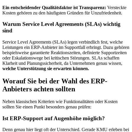
Ein entscheidender Qualitätsfaktor ist Transparenz:
Versteckte
Kosten gehören zu den häufigsten Gründen für Unzufriedenheit.
Warum Service Level Agreements (SLAs) wichtig
sind
Service Level Agreements (SLAs) legen verbindlich fest, welche
Leistungen ein ERP-Anbieter im Supportfall erbringt. Dazu gehören
beispielsweise garantierte Reaktionszeiten, definierte Supportzeiten
oder Eskalationswege bei kritischen Störungen. SLAs schaffen
Klarheit und Planungssicherheit, da Unternehmen genau wissen,
welche Unterstützung sie erwarten können.
Worauf Sie bei der Wahl des ERP-
Anbieters achten sollten
Neben klassischen Kriterien wie Funktionalitäten oder Kosten
sollten Sie einen Punkt besonders genau prüfen:
Ist ERP-Support auf Augenhöhe möglich?
Denn genau hier liegt oft der Unterschied. Gerade KMU erleben bei