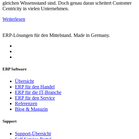
gleichen Wissensstand sind. Doch genau daran scheitert Customer
Centricity in vielen Unternehmen.
Weiterlesen
ERP-Lösungen für den Mittelstand. Made in Germany.
ERP Software
Übersicht
ERP für den Handel
ERP für die IT-Branche
ERP für den Service
Referenzen
Blog & Magazin
Support
Support-Übersicht