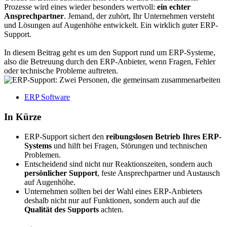
Prozesse wird eines wieder besonders wertvoll:
ein echter
Ansprechpartner
. Jemand, der zuhört, Ihr Unternehmen versteht
und Lösungen auf Augenhöhe entwickelt. Ein wirklich guter ERP-
Support.
In diesem Beitrag geht es um den Support rund um ERP-Systeme,
also die Betreuung durch den ERP-Anbieter, wenn Fragen, Fehler
oder technische Probleme auftreten.
ERP Software
In Kürze
ERP-Support sichert den
reibungslosen Betrieb Ihres ERP-
Systems
und hilft bei Fragen, Störungen und technischen
Problemen.
Entscheidend sind nicht nur Reaktionszeiten, sondern auch
persönlicher Support
, feste Ansprechpartner und Austausch
auf Augenhöhe.
Unternehmen sollten bei der Wahl eines ERP-Anbieters
deshalb nicht nur auf Funktionen, sondern auch auf die
Qualität des Supports
achten.