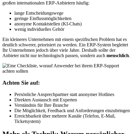
großen internationalen ERP-Anbietern häufig:
lange Entscheidungswege
geringe Einflussmöglichkeiten
anonyme Kontaktstellen (KI-Chats)
wenig individuelles Gehör
Ein kleineres Unternehmen mit einem spezifischen Problem hat es
deutlich schwerer, priorisiert zu werden. Ein ERP-System begleitet
Ihr Unternehmen jedoch über viele Jahre. Deshalb sollte der
Anbieter nicht nur technologisch passen, sondern auch
menschlich
.
Achten Sie auf:
Persönliche Ansprechpartner statt anonymer Hotlines
Direkten Austausch mit Experten
Verständnis für Ihre Branche
Die Möglichkeit, Feedback und Anforderungen einzubringen
Erreichbarkeit über mehrere Kanäle (Telefon, E-Mail,
Ticketsystem)
Mehr als Technik: Warum persönlicher