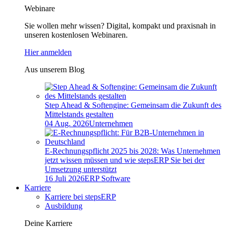
Webinare
Sie wollen mehr wissen? Digital, kompakt und praxisnah in
unseren kostenlosen Webinaren.
Hier anmelden
Aus unserem Blog
Step Ahead & Softengine: Gemeinsam die Zukunft des
Mittelstands gestalten
04 Aug. 2026
Unternehmen
E-Rechnungspflicht 2025 bis 2028: Was Unternehmen
jetzt wissen müssen und wie stepsERP Sie bei der
Umsetzung unterstützt
16 Juli 2026
ERP Software
Karriere
Karriere bei stepsERP
Ausbildung
Deine Karriere