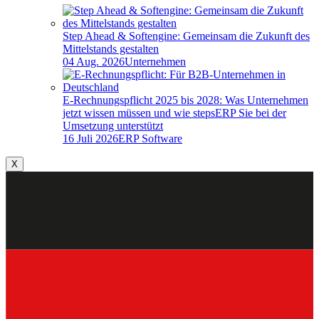
Step Ahead & Softengine: Gemeinsam die Zukunft des
Mittelstands gestalten
04 Aug. 2026
Unternehmen
E-Rechnungspflicht 2025 bis 2028: Was Unternehmen
jetzt wissen müssen und wie stepsERP Sie bei der
Umsetzung unterstützt
16 Juli 2026
ERP Software
X