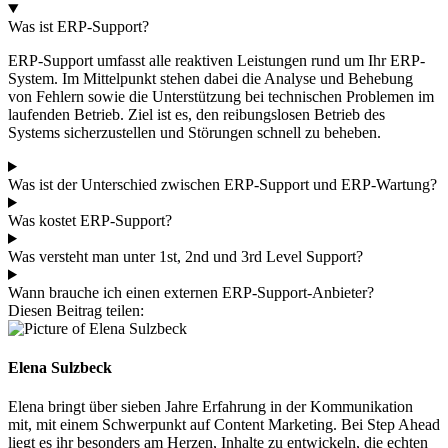
Was ist ERP-Support?
ERP-Support umfasst alle reaktiven Leistungen rund um Ihr ERP-
System. Im Mittelpunkt stehen dabei die Analyse und Behebung
von Fehlern sowie die Unterstützung bei technischen Problemen im
laufenden Betrieb. Ziel ist es, den reibungslosen Betrieb des
Systems sicherzustellen und Störungen schnell zu beheben.
Was ist der Unterschied zwischen ERP-Support und ERP-Wartung?
Was kostet ERP-Support?
Was versteht man unter 1st, 2nd und 3rd Level Support?
Wann brauche ich einen externen ERP-Support-Anbieter?
Diesen Beitrag teilen:
Elena Sulzbeck
Elena bringt über sieben Jahre Erfahrung in der Kommunikation
mit, mit einem Schwerpunkt auf Content Marketing. Bei Step Ahead
liegt es ihr besonders am Herzen, Inhalte zu entwickeln, die echten