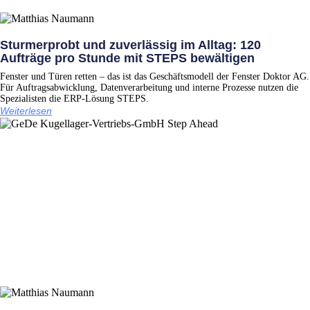
Sturmerprobt und zuverlässig im Alltag: 120
Aufträge pro Stunde mit STEPS bewältigen
Fenster und Türen retten – das ist das Geschäftsmodell der Fenster Doktor AG.
Für Auftragsabwicklung, Datenverarbeitung und interne Prozesse nutzen die
Spezialisten die ERP-Lösung STEPS.
Weiterlesen