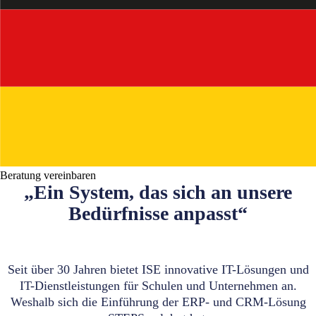
Beratung vereinbaren
„Ein System, das sich an unsere
Bedürfnisse anpasst“
Seit über 30 Jahren bietet ISE innovative IT-Lösungen und
IT-Dienstleistungen für Schulen und Unternehmen an.
Weshalb sich die Einführung der ERP- und CRM-Lösung