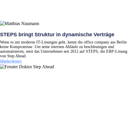
STEPS bringt Struktur in dynamische Verträge
Wenn es um moderne IT-Lösungen geht, kennt die office company aus Berlin
keine Kompromisse. Um seine internen Abläufe zu beschleunigen und
automatisieren, setzt das Unternehmen seit 2012 auf STEPS, die ERP-Lösung
von Step Ahead.
Weiterlesen