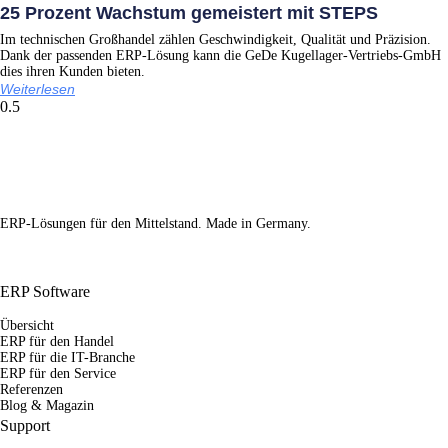
25 Prozent Wachstum gemeistert mit STEPS
Im technischen Großhandel zählen Geschwindigkeit, Qualität und Präzision.
Dank der passenden ERP-Lösung kann die GeDe Kugellager-Vertriebs-GmbH
dies ihren Kunden bieten.
Weiterlesen
ERP-Lösungen für den Mittelstand. Made in Germany.
ERP Software
Übersicht
ERP für den Handel
ERP für die IT-Branche
ERP für den Service
Referenzen
Blog & Magazin
Support