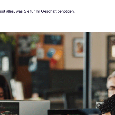
 alles, was Sie für Ihr Geschäft benötigen.