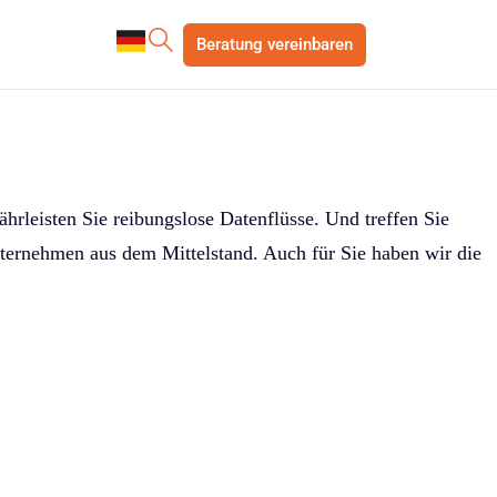
Beratung vereinbaren
hrleisten Sie reibungslose Datenflüsse. Und treffen Sie
ternehmen aus dem Mittelstand. Auch für Sie haben wir die