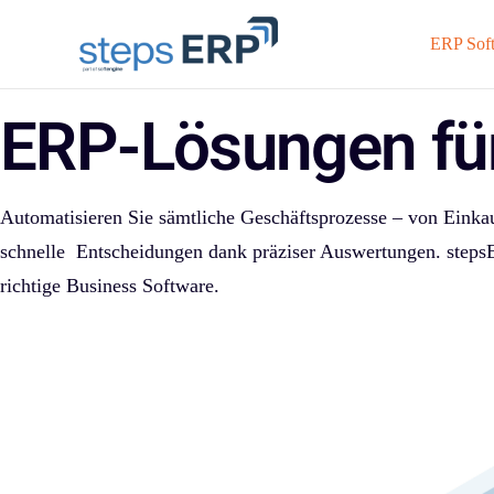
content
ERP Sof
ERP-Lösungen fü
Automatisieren Sie sämtliche Geschäftsprozesse – von Einkau
schnelle Entscheidungen dank präziser Auswertungen. steps
richtige Business Software.