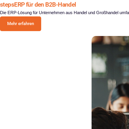
stepsERP für den B2B-Handel
Die ERP-Lösung für Unternehmen aus Handel und Großhandel umfasst
Mehr erfahren