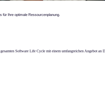
es für Ihre optimale Ressourcenplanung.
 gesamten Software Life Cycle mit einem umfangreichen Angebot an Di