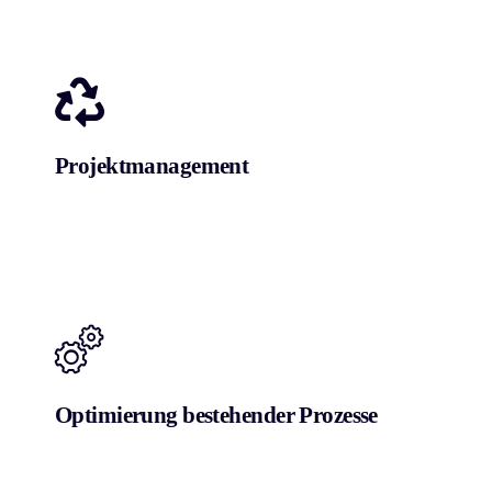
Projektmanagement
Optimierung bestehender Prozesse