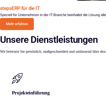
stepsERP für die IT
Speziell für Unternehmen in der IT-Branche beinhaltet die Lösung all
Mehr erfahren
Unsere
Dienstleistungen
Wir betreuen Sie persönlich, maßgeschneidert und umfassend über den
Projekteinführung