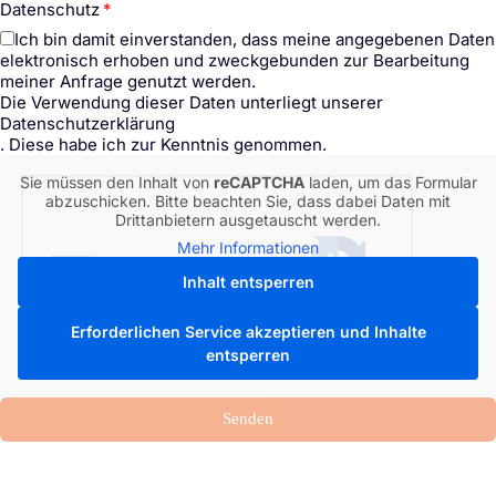
Datenschutz
Ich bin damit einverstanden, dass meine angegebenen Daten
elektronisch erhoben und zweckgebunden zur Bearbeitung
meiner Anfrage genutzt werden.
Die Verwendung dieser Daten unterliegt unserer
Datenschutzerklärung
. Diese habe ich zur Kenntnis genommen.
Sie müssen den Inhalt von
reCAPTCHA
laden, um das Formular
abzuschicken. Bitte beachten Sie, dass dabei Daten mit
Drittanbietern ausgetauscht werden.
Mehr Informationen
Inhalt entsperren
Erforderlichen Service akzeptieren und Inhalte
entsperren
Senden