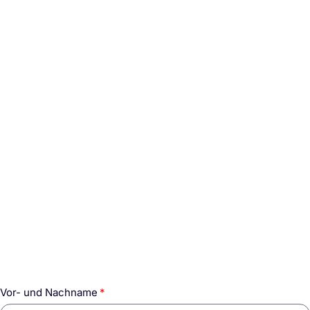
Vor- und Nachname