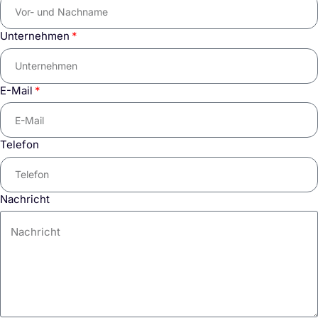
Unternehmen
E-Mail
Telefon
Nachricht