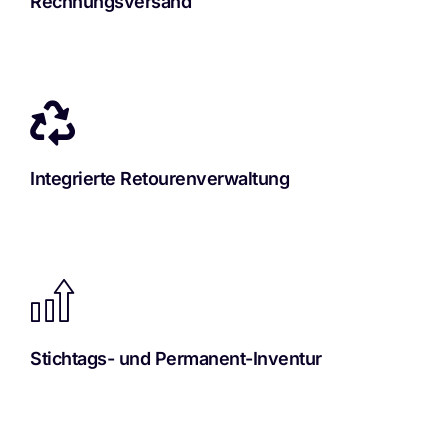
Rechnungsversand
Integrierte Retourenverwaltung
Stichtags- und Permanent-Inventur