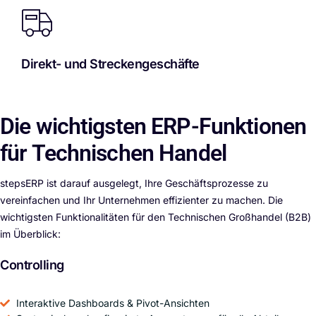
Direkt- und Streckengeschäfte
Die wichtigsten
ERP-Funktionen
für Technischen Handel
stepsERP ist darauf ausgelegt, Ihre Geschäftsprozesse zu
vereinfachen und Ihr Unternehmen effizienter zu machen. Die
wichtigsten Funktionalitäten für den Technischen Großhandel (B2B)
im Überblick:
Controlling
Interaktive Dashboards & Pivot-Ansichten