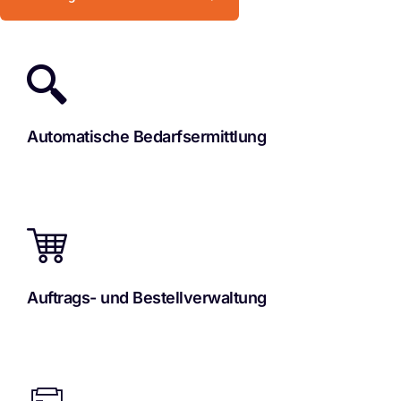
Automatische Bedarfsermittlung
Auftrags- und Bestellverwaltung