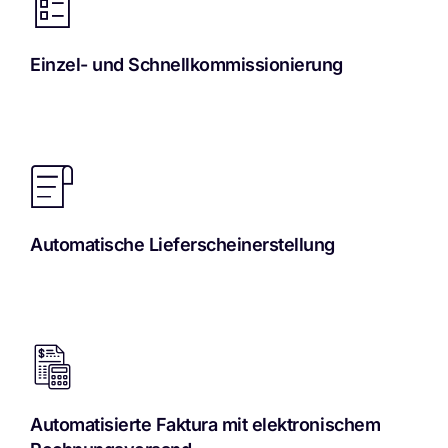
Einzel- und Schnellkommissionierung
Automatische Lieferscheinerstellung
Automatisierte Faktura mit elektronischem