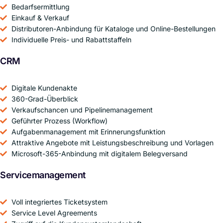
Bedarfsermittlung
Einkauf & Verkauf
Distributoren-Anbindung für Kataloge und Online-Bestellungen
Individuelle Preis- und Rabattstaffeln
CRM
Digitale Kundenakte
360-Grad-Überblick
Verkaufschancen und Pipelinemanagement
Geführter Prozess (Workflow)
Aufgabenmanagement mit Erinnerungsfunktion
Attraktive Angebote mit Leistungsbeschreibung und Vorlagen
Microsoft-365-Anbindung mit digitalem Belegversand
Servicemanagement
Voll integriertes Ticketsystem
Service Level Agreements