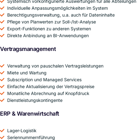
Systemisch vorkonfigurierte Auswertungen für alle Abteilungen
Individuelle Anpassungsmöglichkeiten im System
Berechtigungsverwaltung, u.a. auch für Dateninhalte
Pflege von Planwerten zur Soll-/Ist-Analyse
Export-Funktionen zu anderen Systemen
Direkte Anbindung an BI-Anwendungen
Vertragsmanagement
Verwaltung von pauschalen Vertragsleistungen
Miete und Wartung
Subscription und Managed Services
Einfache Aktualisierung der Vertragspreise
Monatliche Abrechnung auf Knopfdruck
Dienstleistungskontingente
ERP & Warenwirtschaft
Lager-Logistik
Seriennummernführung