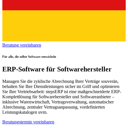
Beratung vereinbaren
Für alle, die selbst Software entwickeln
ERP-Software für Softwarehersteller
Managen Sie die zyklische Abrechnung Ihrer Verträge souverän,
behalten Sie Ihre Dienstleistungen sicher im Griff und optimieren
Sie Ihre Vertriebsarbeit: stepsERP ist eine maßgeschneiderte ERP-
Komplettlösung für Softwarehersteller und Softwareanbieter –
inklusive Warenwirtschaft, Vertragsverwaltung, automatischer
Abrechnung, zentraler Vertragsanpassung, vordefinierten
Leistungskatalogen uvm.
Beratungstermin vereinbaren