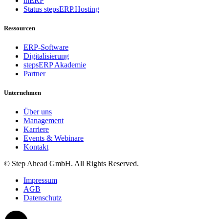
inERP
Status stepsERP.Hosting
Ressourcen
ERP-Software
Digitalisierung
stepsERP Akademie
Partner
Unternehmen
Über uns
Management
Karriere
Events & Webinare
Kontakt
© Step Ahead GmbH. All Rights Reserved.
Impressum
AGB
Datenschutz