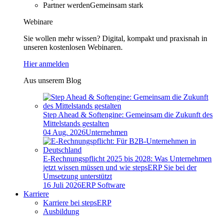
Partner werden
Gemeinsam stark
Webinare
Sie wollen mehr wissen? Digital, kompakt und praxisnah in
unseren kostenlosen Webinaren.
Hier anmelden
Aus unserem Blog
Step Ahead & Softengine: Gemeinsam die Zukunft des
Mittelstands gestalten
04 Aug. 2026
Unternehmen
E-Rechnungspflicht 2025 bis 2028: Was Unternehmen
jetzt wissen müssen und wie stepsERP Sie bei der
Umsetzung unterstützt
16 Juli 2026
ERP Software
Karriere
Karriere bei stepsERP
Ausbildung