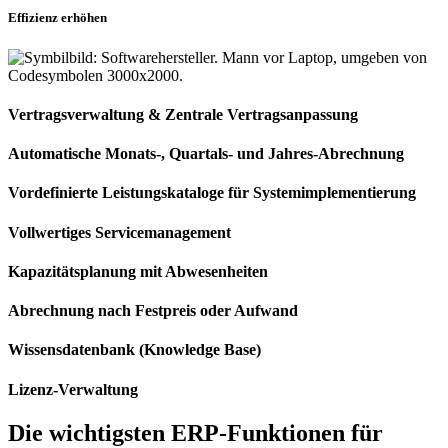
Effizienz erhöhen
Vertragsverwaltung & Zentrale Vertragsanpassung
Automatische Monats-, Quartals- und Jahres-Abrechnung
Vordefinierte Leistungskataloge für Systemimplementierung
Vollwertiges Servicemanagement
Kapazitätsplanung mit Abwesenheiten
Abrechnung nach Festpreis oder Aufwand
Wissensdatenbank (Knowledge Base)
Lizenz-Verwaltung
Die wichtigsten
ERP-Funktionen
für