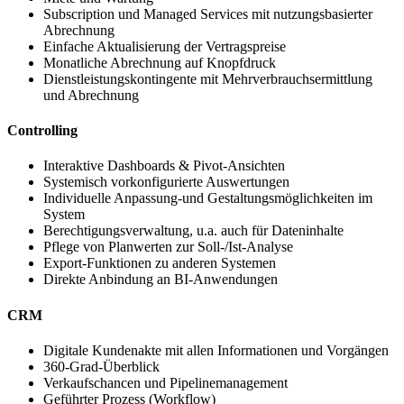
Subscription und Managed Services mit nutzungsbasierter
Abrechnung
Einfache Aktualisierung der Vertragspreise
Monatliche Abrechnung auf Knopfdruck
Dienstleistungskontingente mit Mehrverbrauchsermittlung
und Abrechnung
Controlling
Interaktive Dashboards & Pivot-Ansichten
Systemisch vorkonfigurierte Auswertungen
Individuelle Anpassung-und Gestaltungsmöglichkeiten im
System
Berechtigungsverwaltung, u.a. auch für Dateninhalte
Pflege von Planwerten zur Soll-/Ist-Analyse
Export-Funktionen zu anderen Systemen
Direkte Anbindung an BI-Anwendungen
CRM
Digitale Kundenakte mit allen Informationen und Vorgängen
360-Grad-Überblick
Verkaufschancen und Pipelinemanagement
Geführter Prozess (Workflow)