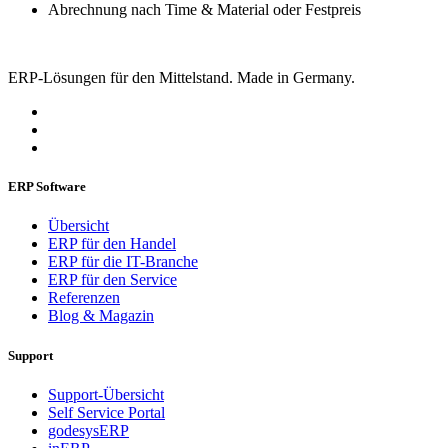
Abrechnung nach Time & Material oder Festpreis
ERP-Lösungen für den Mittelstand. Made in Germany.
ERP Software
Übersicht
ERP für den Handel
ERP für die IT-Branche
ERP für den Service
Referenzen
Blog & Magazin
Support
Support-Übersicht
Self Service Portal
godesysERP