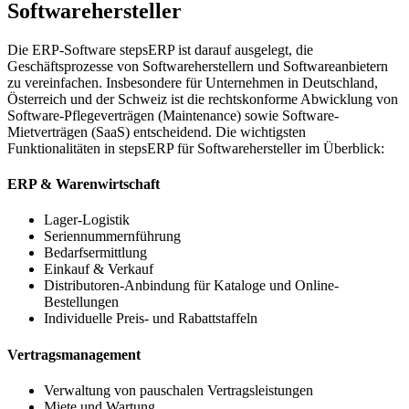
Softwarehersteller
Die ERP-Software stepsERP ist darauf ausgelegt, die
Geschäftsprozesse von Softwareherstellern und Softwareanbietern
zu vereinfachen. Insbesondere für Unternehmen in Deutschland,
Österreich und der Schweiz ist die rechtskonforme Abwicklung von
Software-Pflegeverträgen (Maintenance) sowie Software-
Mietverträgen (SaaS) entscheidend. Die wichtigsten
Funktionalitäten in stepsERP für Softwarehersteller im Überblick:
ERP & Warenwirtschaft
Lager-Logistik
Seriennummernführung
Bedarfsermittlung
Einkauf & Verkauf
Distributoren-Anbindung für Kataloge und Online-
Bestellungen
Individuelle Preis- und Rabattstaffeln
Vertragsmanagement
Verwaltung von pauschalen Vertragsleistungen
Miete und Wartung