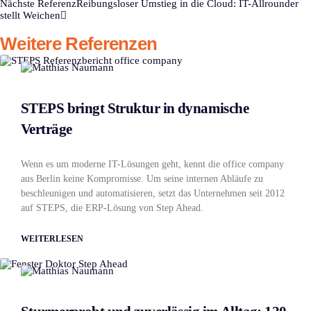
Nächste Referenz
Reibungsloser Umstieg in die Cloud: IT-Allrounder
stellt Weichen
Weitere Referenzen
STEPS bringt Struktur in dynamische
Verträge
Wenn es um moderne IT-Lösungen geht, kennt die office company
aus Berlin keine Kompromisse. Um seine internen Abläufe zu
beschleunigen und automatisieren, setzt das Unternehmen seit 2012
auf STEPS, die ERP-Lösung von Step Ahead.
WEITERLESEN