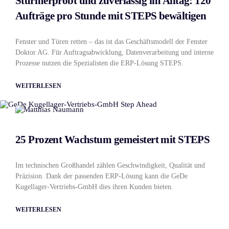
Sturmerprobt und zuverlässig im Alltag: 120
Aufträge pro Stunde mit STEPS bewältigen
Fenster und Türen retten – das ist das Geschäftsmodell der Fenster
Doktor AG. Für Auftragsabwicklung, Datenverarbeitung und interne
Prozesse nutzen die Spezialisten die ERP-Lösung STEPS.
WEITERLESEN
25 Prozent Wachstum gemeistert mit STEPS
Im technischen Großhandel zählen Geschwindigkeit, Qualität und
Präzision. Dank der passenden ERP-Lösung kann die GeDe
Kugellager-Vertriebs-GmbH dies ihren Kunden bieten.
WEITERLESEN