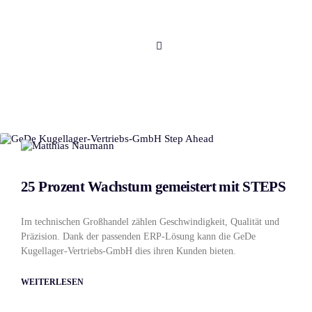
25 Prozent Wachstum gemeistert mit STEPS
Im technischen Großhandel zählen Geschwindigkeit, Qualität und
Präzision. Dank der passenden ERP-Lösung kann die GeDe
Kugellager-Vertriebs-GmbH dies ihren Kunden bieten.
WEITERLESEN