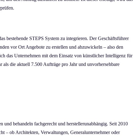
rprüfen.
 das bestehende STEPS System zu integrieren. Der Geschäftsführer
Kunden vor Ort Angebote zu erstellen und abzuwickeln – also den
ch das Unternehmen mit dem Einsatz von künstlicher Intelligenz für
 als die aktuell 7.500 Aufträge pro Jahr und unvorhersehbare
n und behandeln fachgerecht und herstellerunabhängig. Seit 2010
scht – ob Architekten, Verwaltungen, Generalunternehmer oder