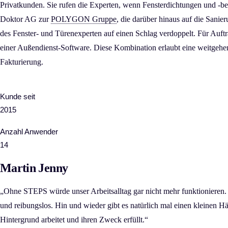
Privatkunden. Sie rufen die Experten, wenn Fensterdichtungen und -be
Doktor AG zur
POLYGON Gruppe
, die darüber hinaus auf die Sanie
des Fenster- und Türenexperten auf einen Schlag verdoppelt. Für Au
einer Außendienst-Software. Diese Kombination erlaubt eine weitgehen
Fakturierung.
Kunde seit
2015
Anzahl Anwender
14
Martin Jenny
„Ohne STEPS würde unser Arbeitsalltag gar nicht mehr funktionieren.
und reibungslos. Hin und wieder gibt es natürlich mal einen kleinen Hä
Hintergrund arbeitet und ihren Zweck erfüllt.“