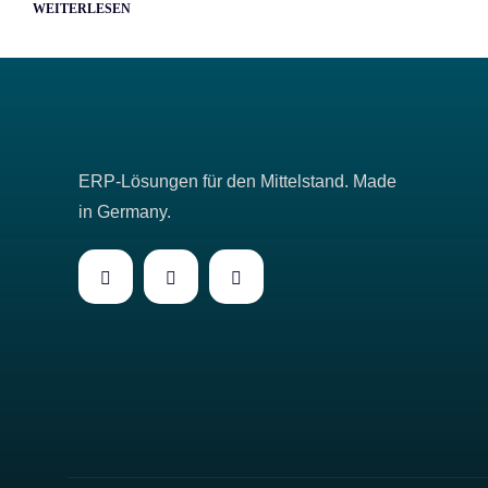
WEITERLESEN
ERP-Lösungen für den Mittelstand. Made
in Germany.