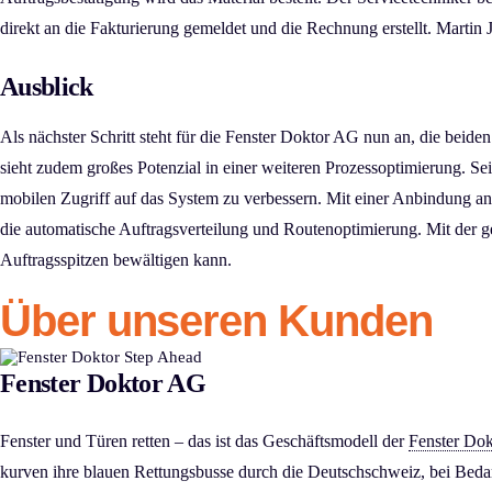
direkt an die Fakturierung gemeldet und die Rechnung erstellt. Martin 
Ausblick
Als nächster Schritt steht für die Fenster Doktor AG nun an, die bei
sieht zudem großes Potenzial in einer weiteren Prozessoptimierung. Se
mobilen Zugriff auf das System zu verbessern. Mit einer Anbindung an
die automatische Auftragsverteilung und Routenoptimierung. Mit der g
Auftragsspitzen bewältigen kann.
Über unseren Kunden
Fenster Doktor AG
Fenster und Türen retten – das ist das Geschäftsmodell der
Fenster Do
kurven ihre blauen Rettungsbusse durch die Deutschschweiz, bei Beda