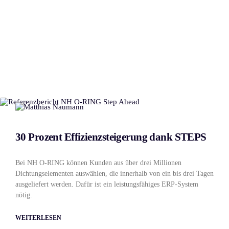
30 Prozent Effizienzsteigerung dank STEPS
Bei NH O-RING können Kunden aus über drei Millionen
Dichtungselementen auswählen, die innerhalb von ein bis drei Tagen
ausgeliefert werden. Dafür ist ein leistungsfähiges ERP-System
nötig.
WEITERLESEN