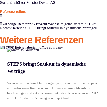
Geschäftsführer Fenster Doktor AG
Referenz teilen:
Vorherige Referenz
25 Prozent Wachstum gemeistert mit STEPS
Nächste Referenz
STEPS bringt Struktur in dynamische Verträge
Weitere Referenzen
STEPS bringt Struktur in dynamische
Verträge
Wenn es um moderne IT-Lösungen geht, kennt die office company
aus Berlin keine Kompromisse. Um seine internen Abläufe zu
beschleunigen und automatisieren, setzt das Unternehmen seit 2012
auf STEPS, die ERP-Lösung von Step Ahead.