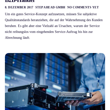
8. DEZEMBER 2017
STEP AHEAD GMBH
NO COMMENTS YET
Um ein gutes Service-Konzept aufzusetzen, müssen Sie subjektive
Qualitätsstandards heranziehen, die auf der Wahrnehmung des Kunden
beruhen. Es gibt aber eine Vielzahl an Ursachen, warum der Service
nicht reibungslos vom eingehenden Service-Auftrag bis hin zur
Abrechnung läuft.