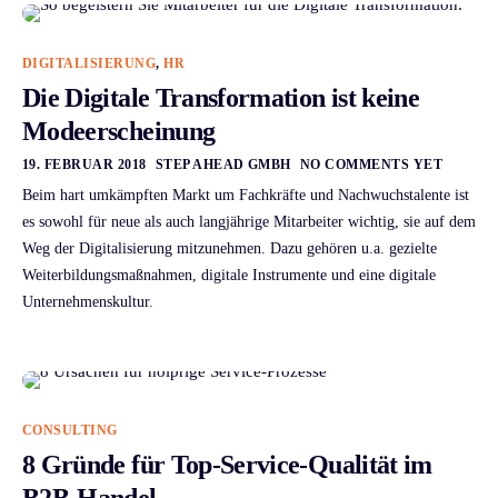
DIGITALISIERUNG
,
HR
Die Digitale Transformation ist keine
Modeerscheinung
19. FEBRUAR 2018
STEP AHEAD GMBH
NO COMMENTS YET
Beim hart umkämpften Markt um Fachkräfte und Nachwuchstalente ist
es sowohl für neue als auch langjährige Mitarbeiter wichtig, sie auf dem
Weg der Digitalisierung mitzunehmen. Dazu gehören u.a. gezielte
Weiterbildungsmaßnahmen, digitale Instrumente und eine digitale
Unternehmenskultur.
CONSULTING
8 Gründe für Top-Service-Qualität im
B2B-Handel