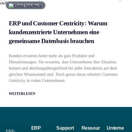
DIGITALISIERUNG
ERP und Customer Centricity: Warum
kundenzentrierte Unternehmen eine
gemeinsame Datenbasis brauchen
Kunden erwarten heute mehr als gute Produkte und
Dienstleistungen. Sie erwarten, dass Unternehmen ihre Situation
kennen und abteilungsübergreifend bei jeder Interaktion auf dem
gleichen Wissensstand sind. Doch genau daran scheitert Customer
Centricity in vielen Unternehmen.
WEITERLESEN
ERP
Support
Ressour
Unterne
ERP-