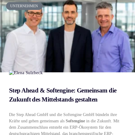
UNTERNEHMEN
Step Ahead & Softengine: Gemeinsam die
Zukunft des Mittelstands gestalten
Die Step Ahead GmbH und die Softengine GmbH bündeln ihre
Kräfte und gehen gemeinsam als
Softengine
in die Zukunft. Mit
dem Zusammenschluss entsteht ein ERP-Ökosystem für den
deutschsprachigen Mittelstand, das branchenspezifische ERP-