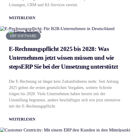
Lösungen, CRM und KI-Services vereint.
WEITERLESEN
ERP SOFTWARE
E-Rechnungspflicht 2025 bis 2028: Was
Unternehmen jetzt wissen müssen und wie
stepsERP Sie bei der Umsetzung unterstützt
Die E-Rechnung ist längst kein Zukunftsthema mehr. Seit Anfang
2025 gelten die ersten gesetzlichen Vorgaben, weitere Schritte
folgen bis 2028. Viele Unternehmen haben bereits mit der
Umstellung begonnen, andere beschäftigen sich erst jetzt intensiver
mit der E-Rechnungspflicht.
WEITERLESEN