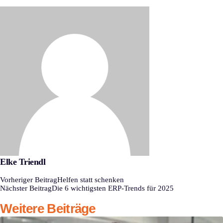
Elke Triendl
Vorheriger Beitrag
Helfen statt schenken
Nächster Beitrag
Die 6 wichtigsten ERP-Trends für 2025
Weitere Beiträge