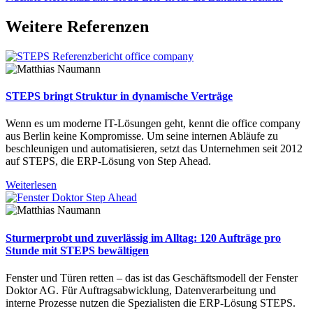
Weitere Referenzen
STEPS bringt Struktur in dynamische Verträge
Wenn es um moderne IT-Lösungen geht, kennt die office company
aus Berlin keine Kompromisse. Um seine internen Abläufe zu
beschleunigen und automatisieren, setzt das Unternehmen seit 2012
auf STEPS, die ERP-Lösung von Step Ahead.
Weiterlesen
Sturmerprobt und zuverlässig im Alltag: 120 Aufträge pro
Stunde mit STEPS bewältigen
Fenster und Türen retten – das ist das Geschäftsmodell der Fenster
Doktor AG. Für Auftragsabwicklung, Datenverarbeitung und
interne Prozesse nutzen die Spezialisten die ERP-Lösung STEPS.