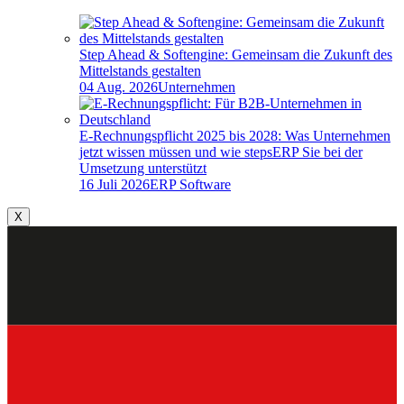
Step Ahead & Softengine: Gemeinsam die Zukunft des
Mittelstands gestalten
04 Aug. 2026
Unternehmen
E-Rechnungspflicht 2025 bis 2028: Was Unternehmen
jetzt wissen müssen und wie stepsERP Sie bei der
Umsetzung unterstützt
16 Juli 2026
ERP Software
X