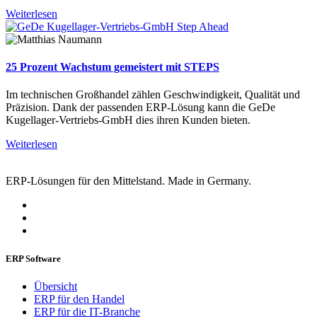
Weiterlesen
25 Prozent Wachstum gemeistert mit STEPS
Im technischen Großhandel zählen Geschwindigkeit, Qualität und
Präzision. Dank der passenden ERP-Lösung kann die GeDe
Kugellager-Vertriebs-GmbH dies ihren Kunden bieten.
Weiterlesen
ERP-Lösungen für den Mittelstand. Made in Germany.
ERP Software
Übersicht
ERP für den Handel
ERP für die IT-Branche