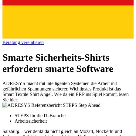
Beratung vereinbaren
Smarte Sicherheits-Shirts
erfordern smarte Software
ADRESYS macht mit intelligenten Systemen die Arbeit mit
gefährlichen Spannungen sicherer. Wichtigstes Produkt ist das
Smart-Textile-Shirt Angel. Wie da ein ERP ins Spiel kommt, lesen
Sie hier.
STEPS für die IT-Branche
Arbeitssicherheit
Salzburg – wer denkt da nicht gleich an Mozart, Nockerln und