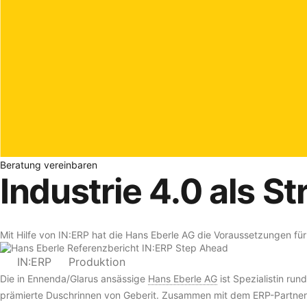
Beratung vereinbaren
Industrie 4.0 als S
Mit Hilfe von IN:ERP hat die Hans Eberle AG die Voraussetzungen für 
IN:ERP
Produktion
Die in Ennenda/Glarus ansässige
Hans Eberle AG
ist Spezialistin ru
prämierte Duschrinnen von Geberit. Zusammen mit dem ERP-Partner