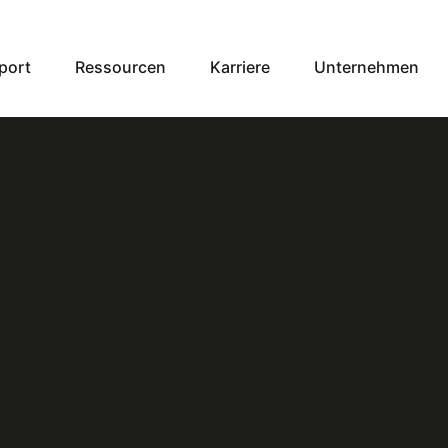
port
Ressourcen
Karriere
Unternehmen