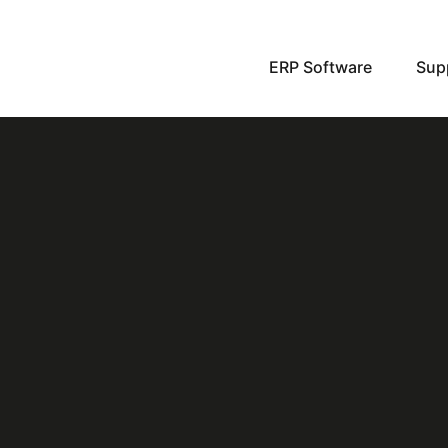
ERP Software
Sup