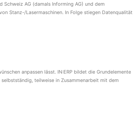
ad Schweiz AG (damals Informing AG) und dem
von Stanz-/Lasermaschinen. In Folge stiegen Datenqualität
wünschen anpassen lässt. IN:ERP bildet die Grundelemente
 selbstständig, teilweise in Zusammenarbeit mit dem