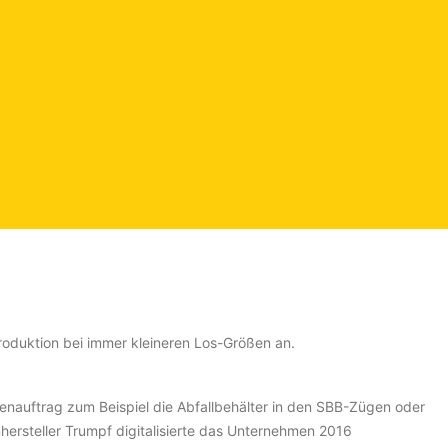
eproduktion bei immer kleineren Los-Größen an.
enauftrag zum Beispiel die Abfallbehälter in den SBB-Zügen oder
rsteller Trumpf digitalisierte das Unternehmen 2016