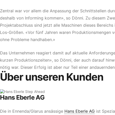
Zentral war vor allem die Anpassung der Schnittstellen dur
deshalb von Informing kommen», so Dönni. Zu diesem Zweck
Projektabschluss sind jetzt alle Maschinen dieses Bereichs
Los-Größen. «Vor fünf Jahren waren Produktionsmengen vo
ohne Probleme handhaben.»
Das Unternehmen reagiert damit auf aktuelle Anforderunge
kurzen Produktionszeiten», so Dönni, der auch darauf hinw
nötig war. Dieser Erfolg ist aber nur Teil einer andauernden
Über unseren Kunden
Hans Eberle AG
Die in Ennenda/Glarus ansässige
Hans Eberle AG
ist Spezia