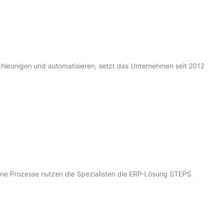
hleunigen und automatisieren, setzt das Unternehmen seit 2012
erne Prozesse nutzen die Spezialisten die ERP-Lösung STEPS.