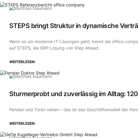
STEPS bringt Struktur in dynamische Vertr
Wenn es um moderne IT-Lösungen geht, kennt die office compan
auf STEPS, die ERP-Lösung von Step Ahead.
WEITERLESEN
Sturmerprobt und zuverlässig im Alltag: 12
Fenster und Türen retten – das ist das Geschäftsmodell der Fe
WEITERLESEN