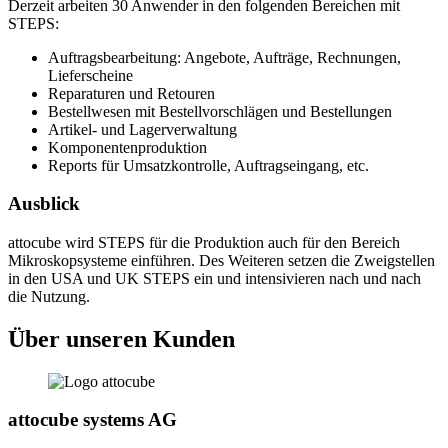
Derzeit arbeiten 30 Anwender in den folgenden Bereichen mit
STEPS:
Auftragsbearbeitung: Angebote, Aufträge, Rechnungen,
Lieferscheine
Reparaturen und Retouren
Bestellwesen mit Bestellvorschlägen und Bestellungen
Artikel- und Lagerverwaltung
Komponentenproduktion
Reports für Umsatzkontrolle, Auftragseingang, etc.
Ausblick
attocube wird STEPS für die Produktion auch für den Bereich
Mikroskopsysteme einführen. Des Weiteren setzen die Zweigstellen
in den USA und UK STEPS ein und intensivieren nach und nach
die Nutzung.
Über unseren Kunden
attocube systems AG