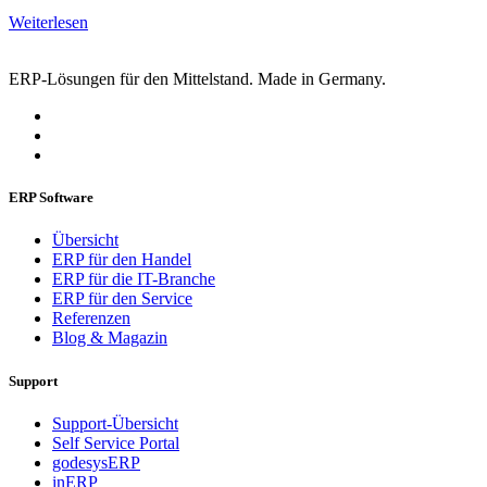
Weiterlesen
ERP-Lösungen für den Mittelstand. Made in Germany.
ERP Software
Übersicht
ERP für den Handel
ERP für die IT-Branche
ERP für den Service
Referenzen
Blog & Magazin
Support
Support-Übersicht
Self Service Portal
godesysERP
inERP