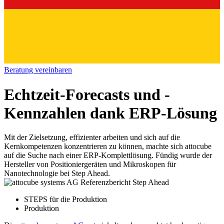
Beratung vereinbaren
Echtzeit-Forecasts und -
Kennzahlen dank ERP-Lösung
Mit der Zielsetzung, effizienter arbeiten und sich auf die
Kernkompetenzen konzentrieren zu können, machte sich attocube
auf die Suche nach einer ERP-Komplettlösung. Fündig wurde der
Hersteller von Positioniergeräten und Mikroskopen für
Nanotechnologie bei Step Ahead.
STEPS für die Produktion
Produktion