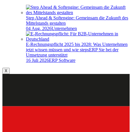
Step Ahead & Softengine: Gemeinsam die Zukunft des
Mittelstands gestalten
04 Aug. 2026
Unternehmen
E-Rechnungspflicht 2025 bis 2028: Was Unternehmen
jetzt wissen müssen und wie stepsERP Sie bei der
Umsetzung unterstützt
16 Juli 2026
ERP Software
X