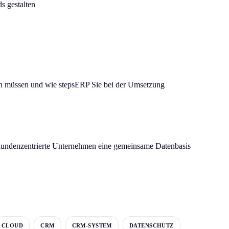
s gestalten
en müssen und wie stepsERP Sie bei der Umsetzung
undenzentrierte Unternehmen eine gemeinsame Datenbasis
CLOUD
CRM
CRM-SYSTEM
DATENSCHUTZ