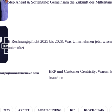
Step Ahead & Softengine: Gemeinsam die Zukunft des Mittelstand
E-Rechnungspflicht 2025 bis 2028: Was Unternehmen jetzt wiss
unterstützt
ERP und Customer Centricity: Warum k
brauchen
2025
ARBEIT
AUSZEICHNUNG
B2B
BLOCKCHAIN