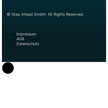
© Step Ahead GmbH. All Rights Reserved.
Impressum
AGB
Datenschutz