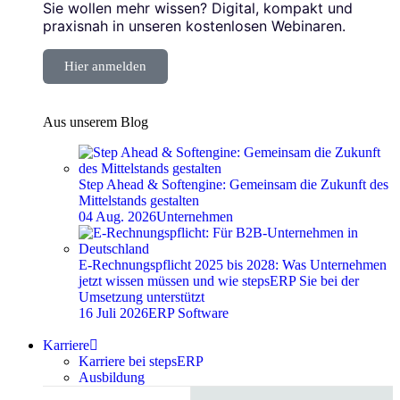
Sie wollen mehr wissen? Digital, kompakt und
praxisnah in unseren kostenlosen Webinaren.
Hier anmelden
Aus unserem Blog
Step Ahead & Softengine: Gemeinsam die Zukunft des
Mittelstands gestalten
04 Aug. 2026
Unternehmen
E-Rechnungspflicht 2025 bis 2028: Was Unternehmen
jetzt wissen müssen und wie stepsERP Sie bei der
Umsetzung unterstützt
16 Juli 2026
ERP Software
Karriere
Karriere bei stepsERP
Ausbildung