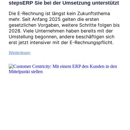
stepsERP Sie bei der Umsetzung unterstützt
Die E-Rechnung ist längst kein Zukunftsthema
mehr. Seit Anfang 2025 gelten die ersten
gesetzlichen Vorgaben, weitere Schritte folgen bis
2028. Viele Unternehmen haben bereits mit der
Umstellung begonnen, andere beschäftigen sich
erst jetzt intensiver mit der E-Rechnungspflicht.
Weiterlesen