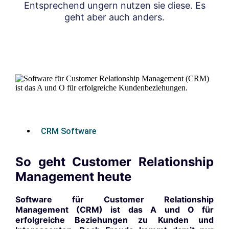
Entsprechend ungern nutzen sie diese. Es
geht aber auch anders.
CRM Software
So geht Customer Relationship
Management heute
Software für Customer Relationship
Management (CRM) ist das A und O für
erfolgreiche Beziehungen zu Kunden und