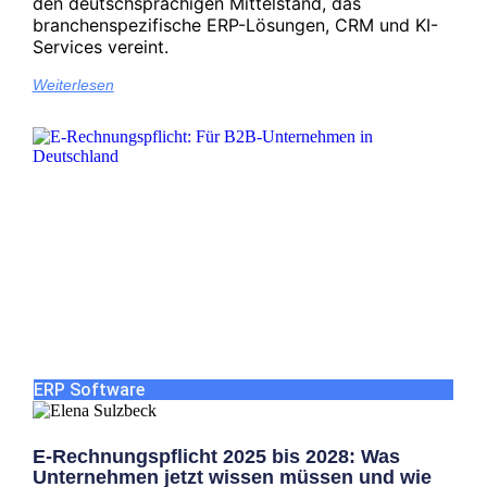
den deutschsprachigen Mittelstand, das
branchenspezifische ERP-Lösungen, CRM und KI-
Services vereint.
Weiterlesen
ERP Software
E-Rechnungspflicht 2025 bis 2028: Was
Unternehmen jetzt wissen müssen und wie