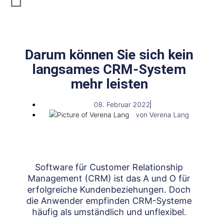
Darum können Sie sich kein
langsames CRM-System
mehr leisten
08. Februar 2022
von
Verena Lang
Software für Customer Relationship
Management (CRM) ist das A und O für
erfolgreiche Kundenbeziehungen. Doch
die Anwender empfinden CRM-Systeme
häufig als umständlich und unflexibel.