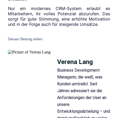
Nur ein modernes CRM-System erlaubt es
Mitarbeitern, ihr volles Potenzial abzurufen. Das
sorgt für gute Stimmung, eine erhöhte Motivation
und in der Folge auch für steigende Umsätze.
Diesen Beitrag teilen:
Verena Lang
Business Development
Managerin, die weiß, was
Kunden umtreibt. Seit
Jahren adressiert sie die
Anforderungen der User an
unsere
Entwicklungsabteilung – und