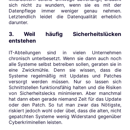
sich nicht zu wundern, wenn sie es mit der
Datenpflege immer weniger genau nehmen.
Letztendlich leidet die Datenqualität erheblich
darunter.
3. Weil häufig Sicherheitslücken
entstehen
IT-Abteilungen sind in vielen Unternehmen
chronisch unterbesetzt. Wenn sie dann auch noch
alle Systeme selbst betreiben sollen, geraten sie in
eine Zwickmühle. Denn sie wissen, dass die
Systeme regelmäßig mit Updates und Patches
versorgt werden müssen. Nur so lassen sich
Schnittstellen funktionsfähig halten und die Risiken
von Sicherheitslecks minimieren. Aber manchmal
hat dann eben gerade niemand Zeit für das Update
oder den Patch. So tut man zwar das Nötigste,
riskiert jedoch wohl oder übel, dass die alten, nicht
gepatchten Systeme wenig Widerstand gegenüber
Cyberkriminellen leisten.