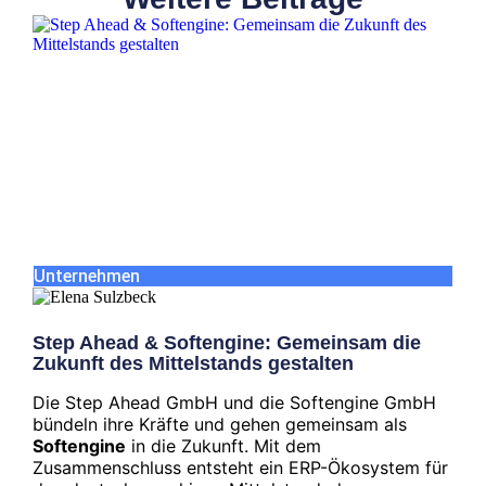
Unternehmen
Step Ahead & Softengine: Gemeinsam die
Zukunft des Mittelstands gestalten
Die Step Ahead GmbH und die Softengine GmbH
bündeln ihre Kräfte und gehen gemeinsam als
Softengine
in die Zukunft. Mit dem
Zusammenschluss entsteht ein ERP-Ökosystem für